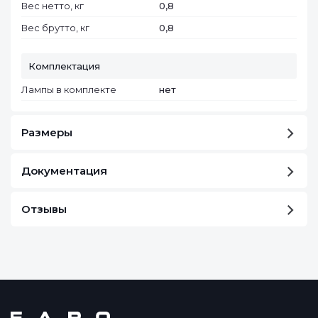
Вес нетто, кг
0,8
Вес брутто, кг
0,8
Комплектация
Лампы в комплекте
нет
Размеры
Документация
Отзывы