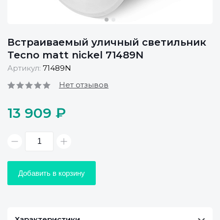
Встраиваемый уличный светильник
Tecno matt nickel 71489N
Артикул:
71489N
Нет отзывов
13 909 ₽
Добавить в корзину
Характеристики