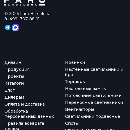
© 2026 Faro Barcelona.
8 (499) 707-88-11
Дизайн
Новинки
Продукция
Настенные светильники и
бра
Проекты
Торшеры
Каталоги
Настольные лампы
Блог
Потолочные светильники
Дилерам
Переносные светильники
Оплата и доставка
Вентиляторы
Обработка
персональных данных
Светильники подвесные
Правила возврата
Споты
товара