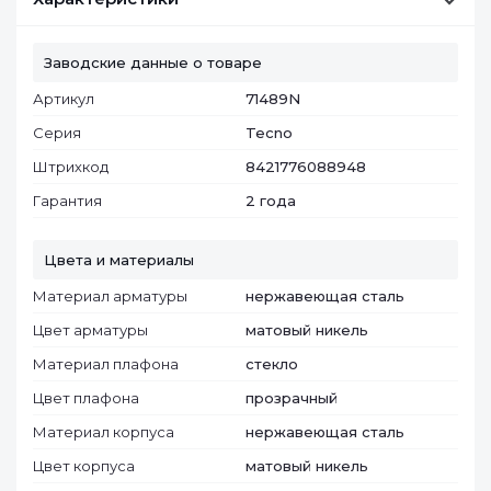
Заводские данные о товаре
Артикул
71489N
Серия
Tecno
Штрихкод
8421776088948
Гарантия
2 года
Цвета и материалы
Материал арматуры
нержавеющая сталь
Цвет арматуры
матовый никель
Материал плафона
стекло
Цвет плафона
прозрачный
Материал корпуса
нержавеющая сталь
Цвет корпуса
матовый никель