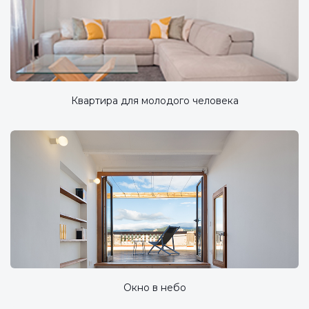
Квартира для молодого человека
Окно в небо