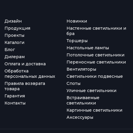
Дизайн
Новинки
Продукция
Настенные светильники и
бра
Проекты
Торшеры
Каталоги
Настольные лампы
Блог
Потолочные светильники
Дилерам
Переносные светильники
Оплата и доставка
Вентиляторы
Обработка
персональных данных
Светильники подвесные
Правила возврата
Споты
товара
Уличные светильники
Гарантия
Встраиваемые
Контакты
светильники
Картинные светильники
Аксессуары