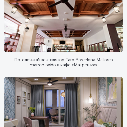
Потолочный вентилятор Faro Barcelona Mallorca
marron oxido в кафе «Матрешка»