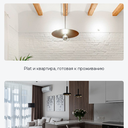
Plat и квартира, готовая к проживанию