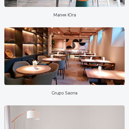
Магия Юга
Grupo Saona