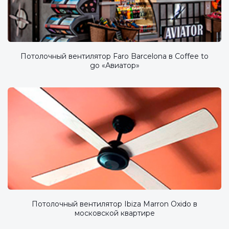
Потолочный вентилятор Faro Barcelona в Coffee to
go «Авиатор»
Потолочный вентилятор Ibiza Marron Oxido в
московской квартире