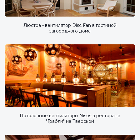
Люстра - вентилятор Disc Fan в гостиной
загородного дома
Потолочные вентиляторы Nisos в ресторане
"Грабли" на Тверской