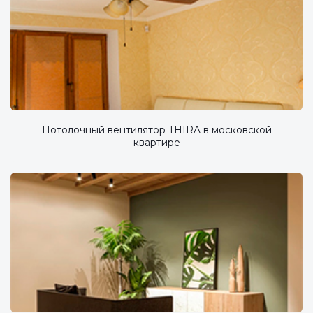
Потолочный вентилятор THIRA в московской
квартире