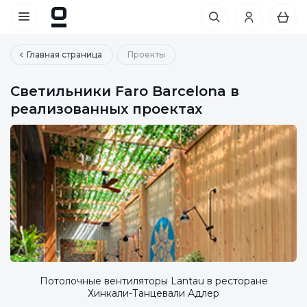
Главная страница
Проекты
Светильники Faro Barcelona в
реализованных проектах
Потолочные вентиляторы Lantau в ресторане
Хинкали-Танцевали Адлер