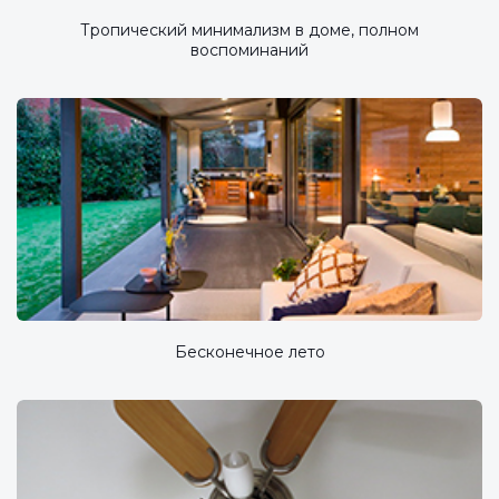
Тропический минимализм в доме, полном
воспоминаний
Бесконечное лето