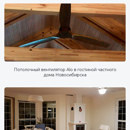
Потолочный вентилятор Alo в гостиной частного
дома Новосибирска