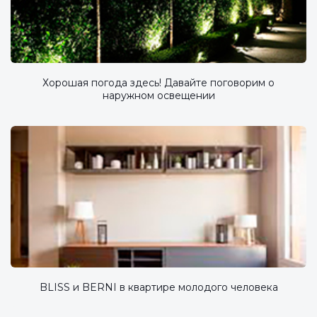
Хорошая погода здесь! Давайте поговорим о
наружном освещении
BLISS и BERNI в квартире молодого человека