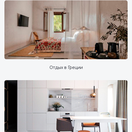
Отдых в Греции