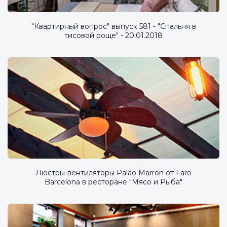
"Квартирный вопрос" выпуск 581 - "Спальня в
тисовой роще" - 20.01.2018
Люстры-вентиляторы Palao Marron от Faro
Barcelona в ресторане "Мясо и Рыба"