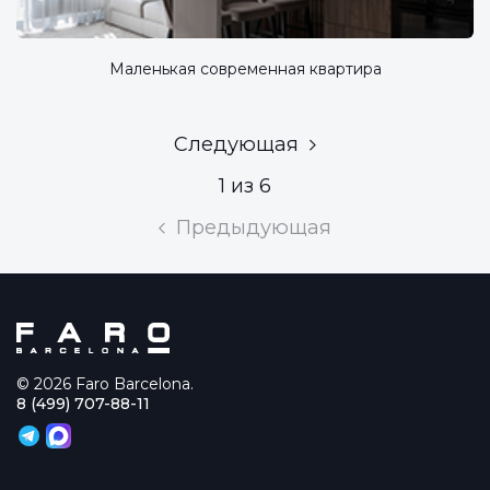
Маленькая современная квартира
Следующая
1 из 6
Предыдующая
© 2026 Faro Barcelona.
8 (499) 707-88-11