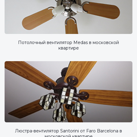
Потолочный вентилятор Medas в московской
квартире
Люстра-вентилятор Santorini от Faro Barcelona в
московской квартире