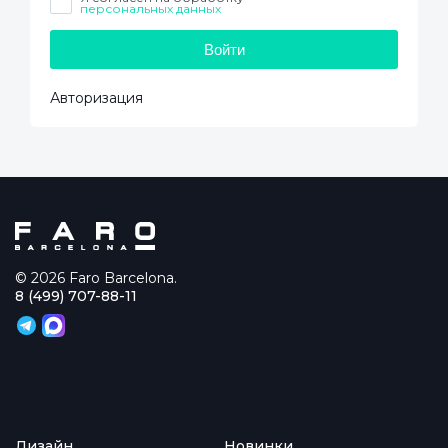
персональных данных
Войти
Авторизация
© 2026 Faro Barcelona.
8 (499) 707-88-11
Дизайн
Новинки