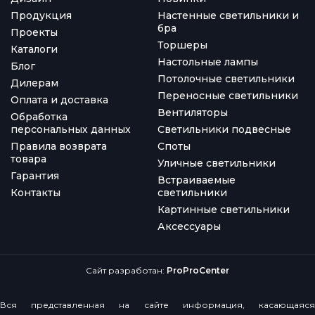
Продукция
Настенные светильники и
бра
Проекты
Торшеры
Каталоги
Настольные лампы
Блог
Потолочные светильники
Дилерам
Переносные светильники
Оплата и доставка
Вентиляторы
Обработка
персональных данных
Светильники подвесные
Правила возврата
Споты
товара
Уличные светильники
Гарантия
Встраиваемые
Контакты
светильники
Картинные светильники
Аксессуары
Сайт разработан:
ProProCenter
Вся представленная на сайте информация, касающаяся