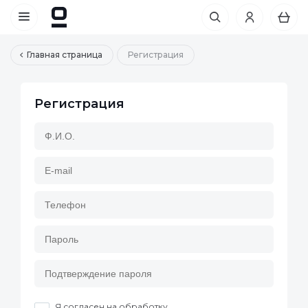
Главная страница
Регистрация
Регистрация
Я согласен на обработку