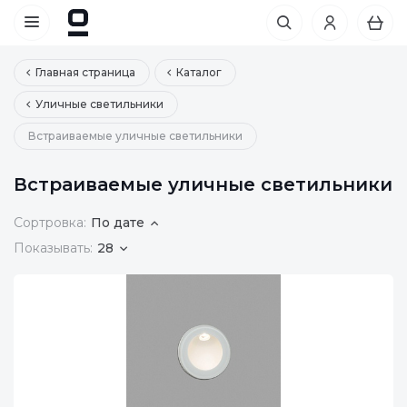
Главная страница
Каталог
Уличные светильники
Встраиваемые уличные светильники
Встраиваемые уличные светильники
Сортровка:
По дате
Показывать:
28