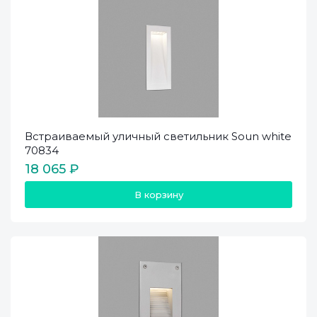
Встраиваемый уличный светильник Soun white
70834
18 065 ₽
В корзину