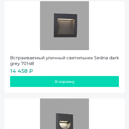
Встраиваемый уличный светильник Sedna dark
grey 70148
14 458 ₽
В корзину