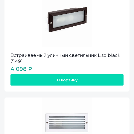
Встраиваемый уличный светильник Liso black
71491
4 098 ₽
В корзину