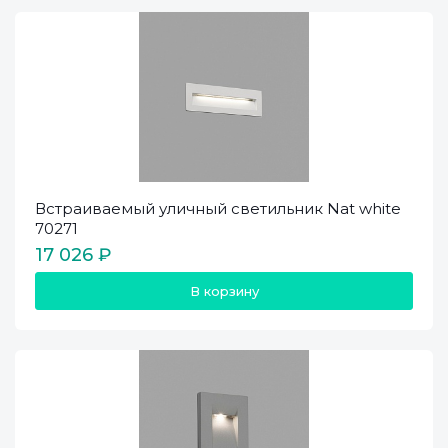
Встраиваемый уличный светильник Nat white
70271
17 026 ₽
В корзину