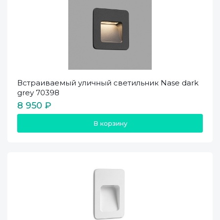
Встраиваемый уличный светильник Nase dark
grey 70398
8 950 ₽
В корзину