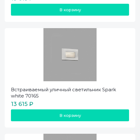
В корзину
Встраиваемый уличный светильник Spark
white 70165
13 615 ₽
В корзину