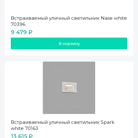
Встраиваемый уличный светильник Nase white
70396
9 479 ₽
В корзину
Встраиваемый уличный светильник Spark
white 70163
13 615 ₽