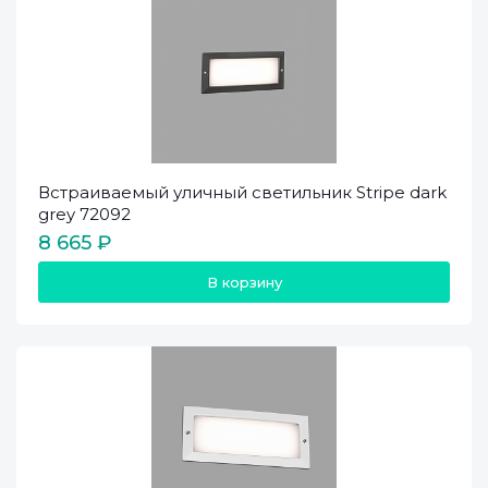
Встраиваемый уличный светильник Stripe dark
grey 72092
8 665 ₽
В корзину