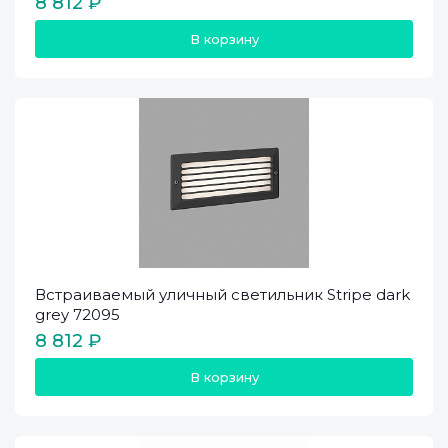
8 812 ₽
В корзину
Встраиваемый уличный светильник Stripe dark
grey 72095
8 812 ₽
В корзину