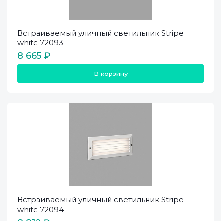
Встраиваемый уличный светильник Stripe
white 72093
8 665 ₽
В корзину
Встраиваемый уличный светильник Stripe
white 72094