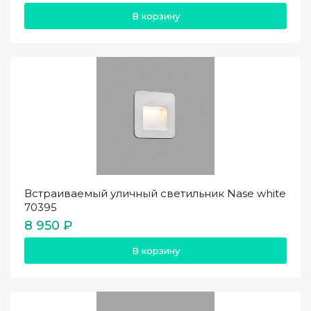
В корзину
Встраиваемый уличный светильник Nase white
70395
8 950 ₽
В корзину