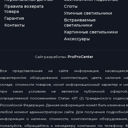
Правила возврата
Споты
товара
Уличные светильники
Гарантия
Встраиваемые
Контакты
светильники
Картинные светильники
Аксессуары
Сайт разработан:
ProProCenter
Вся представленная на сайте информация, касающаяся
характеристик оборудования, комплектации, цвета, наличия на
складе, стоимости товаров, носит информационный характер и ни
при каких условиях не является публичной офертой,
определяемой положениями Статьи 437 (2) Гражданского кодекса
Российской Федерации. Данная информация может быть изменена в
любой момент администратором сайта. Для получения подробной
информации о наличии, стоимости, комплектации оборудования,
пожалуйста, обращайтесь к менеджеру компании по телефону: 8