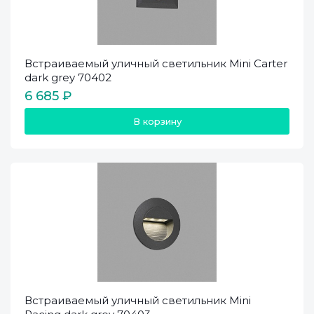
Встраиваемый уличный светильник Mini Carter
dark grey 70402
6 685 ₽
В корзину
Встраиваемый уличный светильник Mini