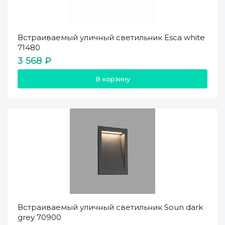
Встраиваемый уличный светильник Esca white
71480
3 568 ₽
В корзину
Встраиваемый уличный светильник Soun dark
grey 70900