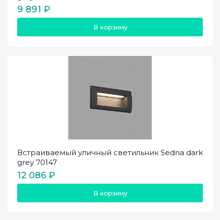
9 891 ₽
В корзину
Встраиваемый уличный светильник Sedna dark
grey 70147
12 086 ₽
В корзину