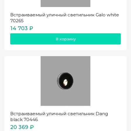
Встраиваемый уличный светильник Galo white
70265
14 703 ₽
В корзину
Встраиваемый уличный светильник Dang
black 70446
20 369 ₽