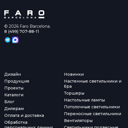
© 2026 Faro Barcelona.
8 (499) 707-88-11
Дизайн
Новинки
Продукция
Настенные светильники и
бра
Проекты
Торшеры
Каталоги
Настольные лампы
Блог
Потолочные светильники
Дилерам
Переносные светильники
Оплата и доставка
Вентиляторы
Обработка
персональных данных
Светильники подвесные