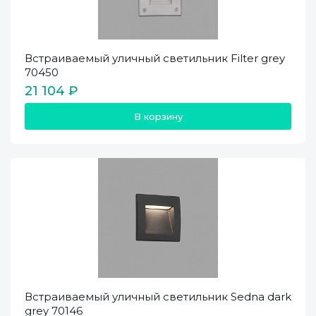
Встраиваемый уличный светильник Filter grey
70450
21 104 ₽
В корзину
Встраиваемый уличный светильник Sedna dark
grey 70146