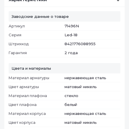
Заводские данные о товаре
Артикул
71496N
Серия
Led-18
Штрихкод
8421776088955
Гарантия
2 года
Цвета и материалы
Материал арматуры
нержавеющая сталь
Цвет арматуры
матовый никель
Материал плафона
стекло
Цвет плафона
белый
Материал корпуса
нержавеющая сталь
Цвет корпуса
матовый никель