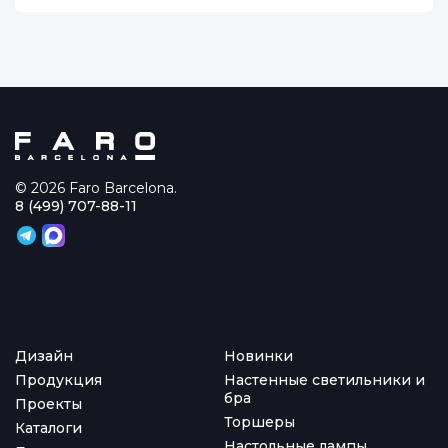
© 2026 Faro Barcelona.
8 (499) 707-88-11
Дизайн
Новинки
Продукция
Настенные светильники и
бра
Проекты
Торшеры
Каталоги
Настольные лампы