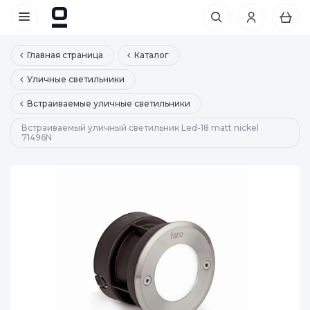
Главная страница
Каталог
Уличные светильники
Встраиваемые уличные светильники
Встраиваемый уличный светильник Led-18 matt nickel
71496N