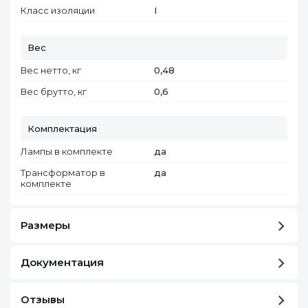
Класс изоляции
I
Вес
Вес нетто, кг
0,48
Вес брутто, кг
0,6
Комплектация
Лампы в комплекте
да
Трансформатор в
да
комплекте
Размеры
Документация
Отзывы