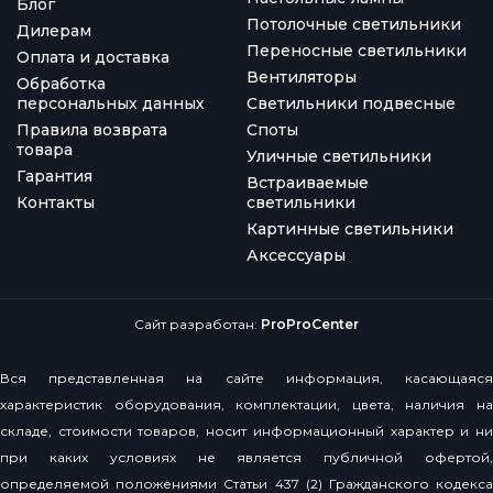
Блог
Потолочные светильники
Дилерам
Переносные светильники
Оплата и доставка
Вентиляторы
Обработка
персональных данных
Светильники подвесные
Правила возврата
Споты
товара
Уличные светильники
Гарантия
Встраиваемые
Контакты
светильники
Картинные светильники
Аксессуары
Сайт разработан:
ProProCenter
Вся представленная на сайте информация, касающаяся
характеристик оборудования, комплектации, цвета, наличия на
складе, стоимости товаров, носит информационный характер и ни
при каких условиях не является публичной офертой,
определяемой положениями Статьи 437 (2) Гражданского кодекса