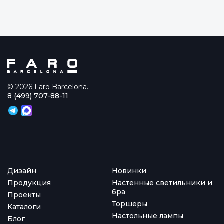
© 2026 Faro Barcelona.
8 (499) 707-88-11
Дизайн
Новинки
Продукция
Настенные светильники и
бра
Проекты
Торшеры
Каталоги
Настольные лампы
Блог