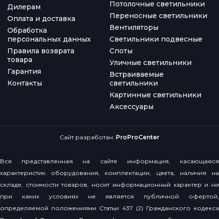
Потолочные светильники
Дилерам
Переносные светильники
Оплата и доставка
Вентиляторы
Обработка
персональных данных
Светильники подвесные
Правила возврата
Споты
товара
Уличные светильники
Гарантия
Встраиваемые
Контакты
светильники
Картинные светильники
Аксессуары
Сайт разработан:
ProProCenter
Вся представленная на сайте информация, касающаяся
характеристик оборудования, комплектации, цвета, наличия на
складе, стоимости товаров, носит информационный характер и ни
при каких условиях не является публичной офертой,
определяемой положениями Статьи 437 (2) Гражданского кодекса