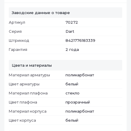
Заводские данные о товаре
Артикул
70272
Серия
Dart
Штрихкод
8421776183339
Гарантия
2 года
Цвета и материалы
Материал арматуры
поликарбонат
Цвет арматуры
белый
Материал плафона
стекло
Цвет плафона
прозрачный
Материал корпуса
поликарбонат
Цвет корпуса
белый