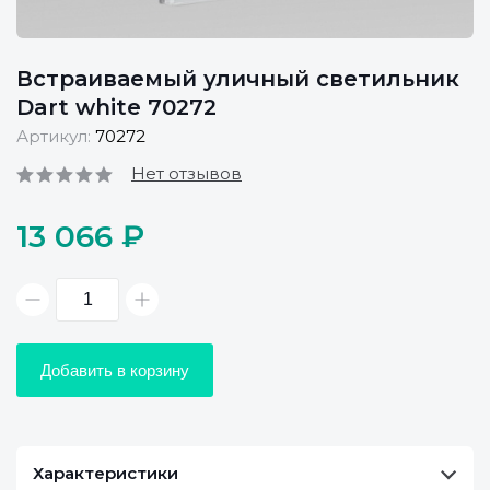
Встраиваемый уличный светильник
Dart white 70272
Артикул:
70272
Нет отзывов
13 066 ₽
Добавить в корзину
Характеристики