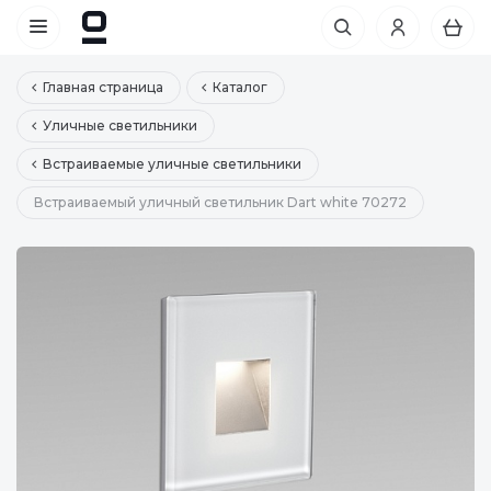
Главная страница
Каталог
Уличные светильники
Встраиваемые уличные светильники
Встраиваемый уличный светильник Dart white 70272