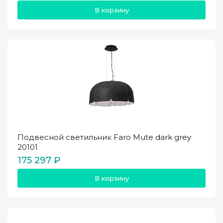
В корзину
Подвесной светильник Faro Mute dark grey
20101
175 297 ₽
В корзину