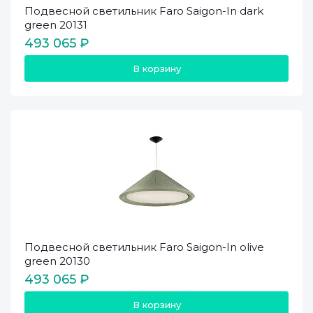
Подвесной светильник Faro Saigon-In dark
green 20131
493 065 ₽
В корзину
Подвесной светильник Faro Saigon-In olive
green 20130
493 065 ₽
В корзину