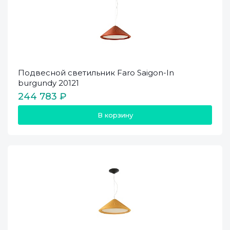
Подвесной светильник Faro Saigon-In
burgundy 20121
244 783 ₽
В корзину