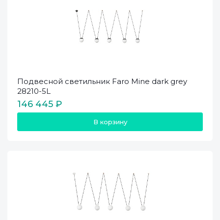
Подвесной светильник Faro Mine dark grey
28210-5L
146 445 ₽
В корзину