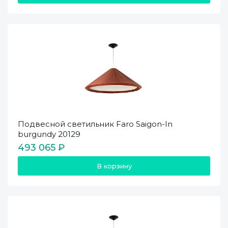
Подвесной светильник Faro Saigon-In
burgundy 20129
493 065 ₽
В корзину