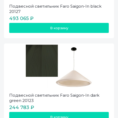
Подвесной светильник Faro Saigon-In black
20127
493 065 ₽
В корзину
Подвесной светильник Faro Saigon-In dark
green 20123
244 783 ₽
В корзину