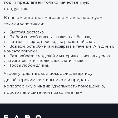
год, и предлагаем только качественную
продукцию.
В нашем интернет магазине мы вас порадуем
такими условиями:
Быстрая доставка.
Любой способ оплаты – наличные, безнал,
пластиковая карта, перевод на расчетный счет.
Возможность обмена и возврата в течение 7-14 дней с
момента покупки.
Разнообразие моделей и материалов, используемых
для изготовления подвесных светильников.
Тросы любой длины.
Чтобы украсить свой дом, офис, квартиру
дизайнерским светильником и придать
неповторимую индивидуальность помещению,
просто напишите или позвоните нам.