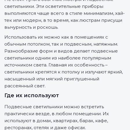
светильники. Эти осветительные приборы
выполняются чаще всего в стиле минимализм, хай-
тек или модерн, в то время, как люстрам присущи
вычурность и роскошь.
Использовать их можно как в помещениях с
обычным потолком, так и подвесным, натяжным.
Разнообразие форм и видов делает подвесные
светильники одним из наиболее популярным
источником света. Главная их особенность –
светильники крепятся к потолку и излучают яркий,
насыщенный или мягкий приглушенный
рассеянный свет.
Где их используют
Подвесные светильники можно встретить
практически везде, в любом помещении. Их
используют в домах, квартирах, барах, кафе,
ресторанах, отелях и даже офисах.