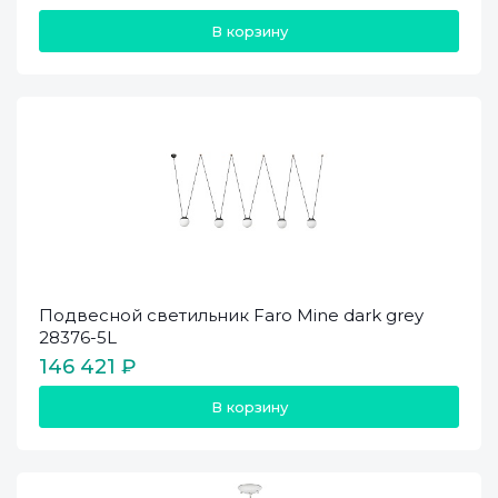
В корзину
Подвесной светильник Faro Mine dark grey
28376-5L
146 421 ₽
В корзину