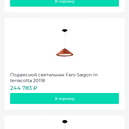
В корзину
Подвесной светильник Faro Saigon-In
terracotta 20118
244 783 ₽
В корзину