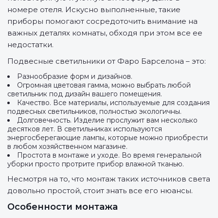
номере отеля. Искусно выполненные, такие
приборы помогают сосредоточить внимание на
важных деталях комнаты, обходя при этом все ее
недостатки.
Подвесные светильники от Фаро Барселона – это:
Разнообразие форм и дизайнов.
Огромная цветовая гамма, можно выбрать любой
светильник под дизайн вашего помещения.
Качество. Все материалы, используемые для создания
подвесных светильников, полностью экологичны.
Долговечность. Изделие прослужит вам несколько
десятков лет. В светильниках используются
энергосберегающие лампы, которые можно приобрести
в любом хозяйственном магазине.
Простота в монтаже и уходе. Во время генеральной
уборки просто протрите прибор влажной тканью.
Несмотря на то, что монтаж таких источников света
довольно простой, стоит знать все его нюансы.
Особенности монтажа