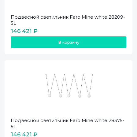
Подвесной светильник Faro Mine white 28209-
5L
146 421 ₽
В корзину
Подвесной светильник Faro Mine white 28375-
5L
146 421 ₽