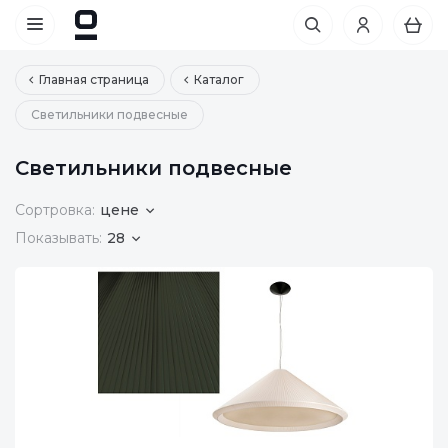
Главная страница
Каталог
Светильники подвесные
Светильники подвесные
Сортровка:
цене
Показывать:
28