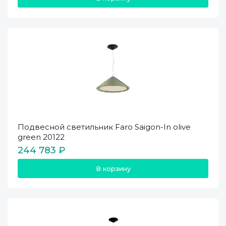
Подвесной светильник Faro Saigon-In olive
green 20122
244 783 ₽
В корзину