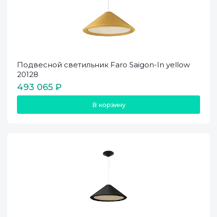
Подвесной светильник Faro Saigon-In yellow
20128
493 065 ₽
В корзину