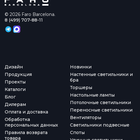
© 2026 Faro Barcelona.
8 (499) 707-88-11
Дизайн
Новинки
Продукция
Настенные светильники и
бра
Проекты
Торшеры
Каталоги
Настольные лампы
Блог
Потолочные светильники
Дилерам
Переносные светильники
Оплата и доставка
Вентиляторы
Обработка
персональных данных
Светильники подвесные
Правила возврата
Споты
товара
Уличные светильники