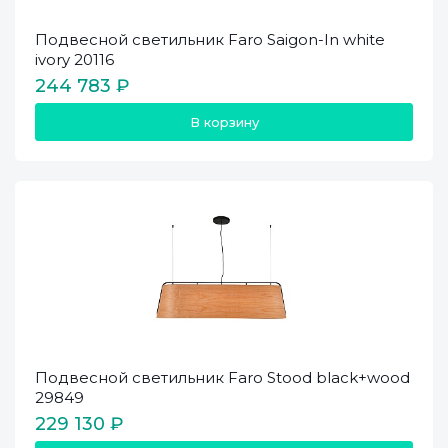
Подвесной светильник Faro Saigon-In white
ivory 20116
244 783 ₽
В корзину
Подвесной светильник Faro Stood black+wood
29849
229 130 ₽