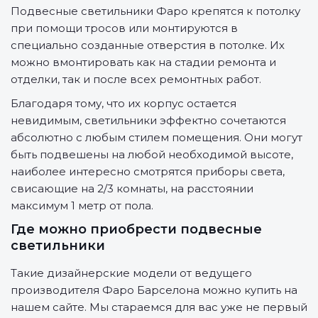
Подвесные светильники Фаро крепятся к потолку
при помощи тросов или монтируются в
специально созданные отверстия в потолке. Их
можно вмонтировать как на стадии ремонта и
отделки, так и после всех ремонтных работ.
Благодаря тому, что их корпус остается
невидимым, светильники эффектно сочетаются
абсолютно с любым стилем помещения. Они могут
быть подвешены на любой необходимой высоте,
наиболее интересно смотрятся приборы света,
свисающие на 2/3 комнаты, на расстоянии
максимум 1 метр от пола.
Где можно приобрести подвесные
светильники
Такие дизайнерские модели от ведущего
производителя Фаро Барселона можно купить на
нашем сайте. Мы стараемся для вас уже не первый