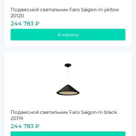
Подвесной светильник Faro Saigon-In yellow
20120
244 783 ₽
В корзину
Подвесной светильник Faro Saigon-In black
20119
244 783 ₽