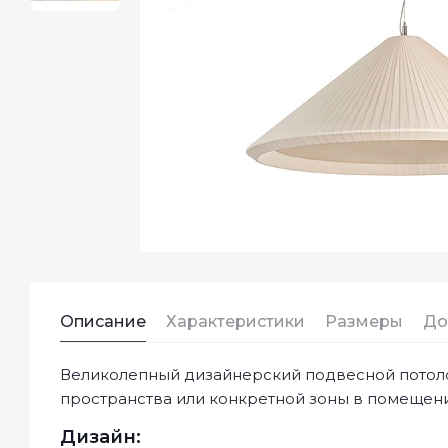
Описание
Характеристики
Размеры
До
Великолепный дизайнерский подвесной потол
пространства или конкретной зоны в помещени
Дизайн: