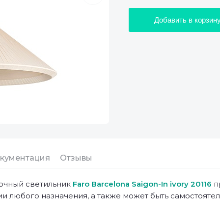
Добавить в корзин
кументация
Отзывы
очный светильник
Faro Barcelona Saigon-In ivory 20116
п
и любого назначения, а также может быть самостояте