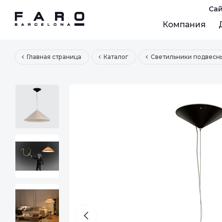
Сай
Компания
Главная страница
Каталог
Светильники подвесн