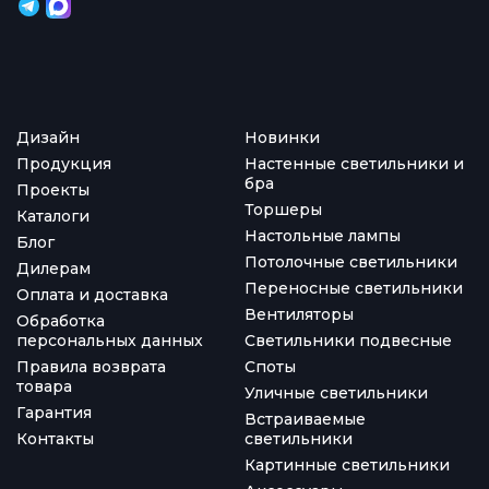
Дизайн
Новинки
Продукция
Настенные светильники и
бра
Проекты
Торшеры
Каталоги
Настольные лампы
Блог
Потолочные светильники
Дилерам
Переносные светильники
Оплата и доставка
Вентиляторы
Обработка
персональных данных
Светильники подвесные
Правила возврата
Споты
товара
Уличные светильники
Гарантия
Встраиваемые
Контакты
светильники
Картинные светильники