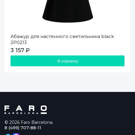
Абажур для настенного светильника black
2P0213
3 157 ₽
В корзину
© 2026 Faro Barcelona.
8 (499) 707-88-11