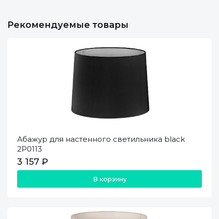
Рекомендуемые товары
Абажур для настенного светильника black
2P0113
3 157 ₽
В корзину