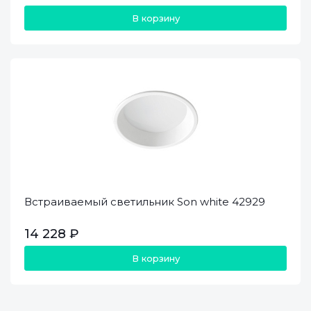
В корзину
Встраиваемый светильник Son white 42929
14 228 ₽
В корзину