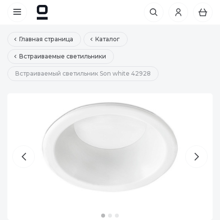
Главная страница
Каталог
Встраиваемые светильники
Встраиваемый светильник Son white 42928