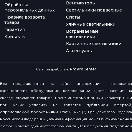
Вентиляторы
Обработка
персональных данных
Светильники подвесные
Правила возврата
Споты
товара
Уличные светильники
Гарантия
Встраиваемые
Контакты
светильники
Картинные светильники
Аксессуары
Сайт разработан:
ProProCenter
Вся представленная на сайте информация, касающаяся
характеристик оборудования, комплектации, цвета, наличия на
складе, стоимости товаров, носит информационный характер и ни
при каких условиях не является публичной офертой,
определяемой положениями Статьи 437 (2) Гражданского кодекса
Российской Федерации. Данная информация может быть изменена в
любой момент администратором сайта. Для получения подробной