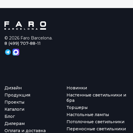
© 2026 Faro Barcelona.
8 (499) 707-88-11
Дизайн
Новинки
Продукция
Настенные светильники и
бра
Проекты
Торшеры
Каталоги
Настольные лампы
Блог
Потолочные светильники
Дилерам
Переносные светильники
Оплата и доставка