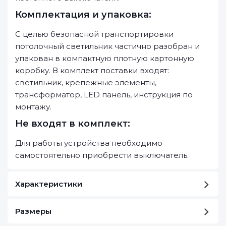
Комплектация и упаковка:
С целью безопасной транспортировки
потолочный светильник частично разобран и
упакован в компактную плотную картонную
коробку. В комплект поставки входят:
светильник, крепежные элементы,
трансформатор, LED панель, инструкция по
монтажу.
Не входят в комплект:
Для работы устройства необходимо
самостоятельно приобрести выключатель.
Характеристики
Размеры