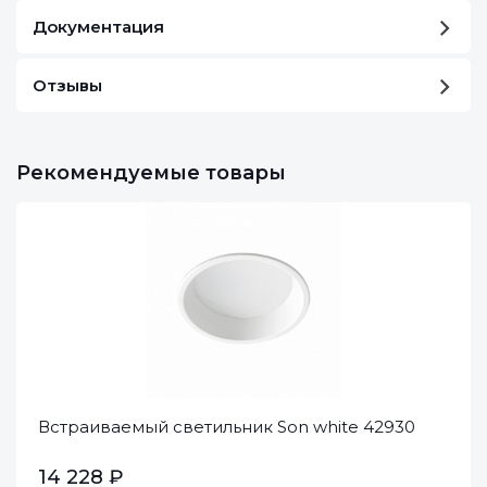
Документация
Отзывы
Рекомендуемые товары
Встраиваемый светильник Son white 42930
14 228 ₽