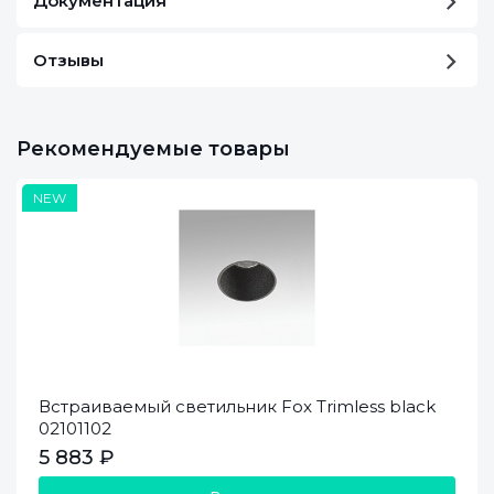
Документация
Отзывы
Рекомендуемые товары
NEW
Встраиваемый светильник Fox Trimless black
02101102
5 883 ₽