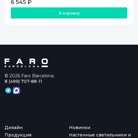
6 545 ₽
В корзину
© 2026 Faro Barcelona.
8 (499) 707-88-11
Дизайн
Новинки
Продукция
Настенные светильники и