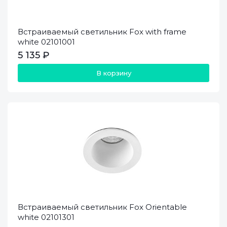
Встраиваемый светильник Fox with frame
white 02101001
5 135 ₽
В корзину
Встраиваемый светильник Fox Orientable
white 02101301