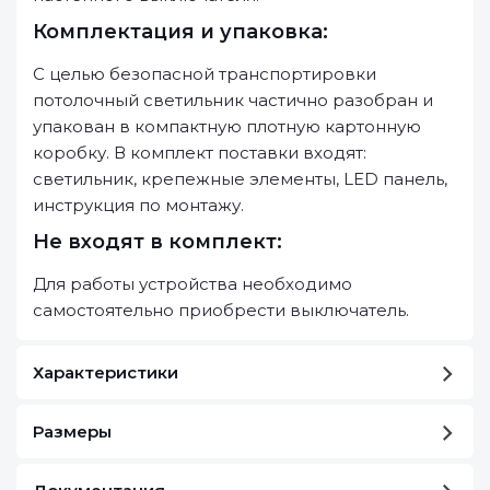
Комплектация и упаковка:
С целью безопасной транспортировки
потолочный светильник частично разобран и
упакован в компактную плотную картонную
коробку. В комплект поставки входят:
светильник, крепежные элементы, LED панель,
инструкция по монтажу.
Не входят в комплект:
Для работы устройства необходимо
самостоятельно приобрести выключатель.
Характеристики
Размеры