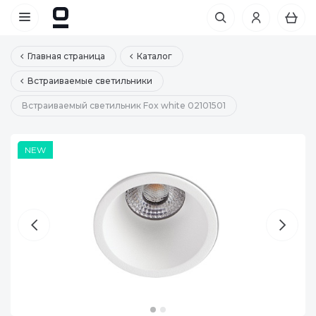
Главная страница
Каталог
Встраиваемые светильники
Встраиваемый светильник Fox white 02101501
NEW
NEW