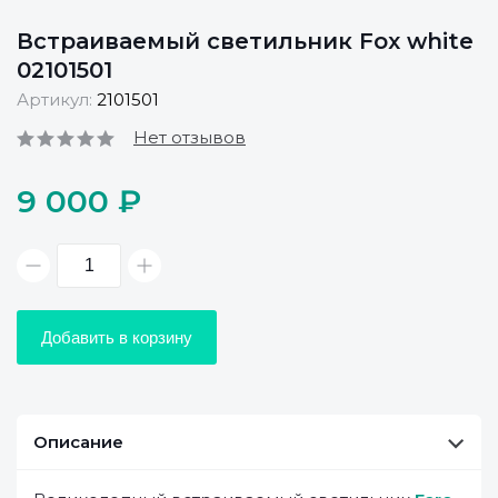
Встраиваемый светильник Fox white
02101501
Артикул:
2101501
Нет отзывов
9 000 ₽
Добавить в корзину
Описание