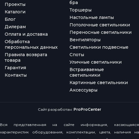
бра
Проекты
Торшеры
Каталоги
Настольные лампы
Блог
Потолочные светильники
Дилерам
Переносные светильники
Оплата и доставка
Вентиляторы
Обработка
персональных данных
Светильники подвесные
Правила возврата
Споты
товара
Уличные светильники
Гарантия
Встраиваемые
Контакты
светильники
Картинные светильники
Аксессуары
Сайт разработан:
ProProCenter
Вся представленная на сайте информация, касающаяся
характеристик оборудования, комплектации, цвета, наличия на