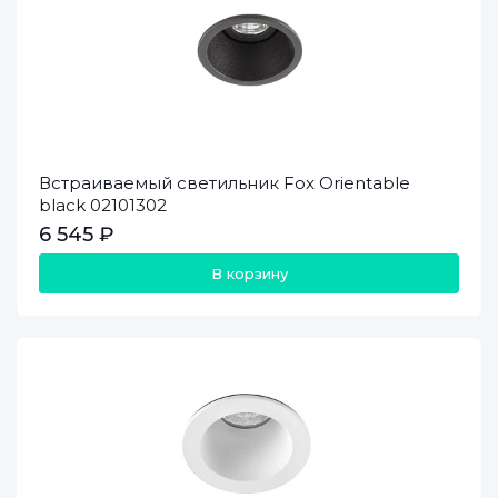
Встраиваемый светильник Fox Orientable
black 02101302
6 545 ₽
В корзину