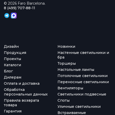
© 2026 Faro Barcelona.
8 (499) 707-88-11
Дизайн
Новинки
Продукция
Настенные светильники и
бра
Проекты
Торшеры
Каталоги
Настольные лампы
Блог
Потолочные светильники
Дилерам
Переносные светильники
Оплата и доставка
Вентиляторы
Обработка
персональных данных
Светильники подвесные
Правила возврата
Споты
товара
Уличные светильники
Гарантия
Встраиваемые