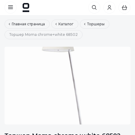
Главная страница
Каталог
Торшеры
Торшер Moma chrome+white 68502