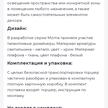
освещения пространства или конкретной зоны
в помещении любого назначения, а также
может быть самостоятельным элементом
декора.
Дизайн:
В разработке серии Moma приняли участие
талантливые дизайнеры. Материал арматуры
светильника – металл, цвет – хром. Материал
плафона – ткань, цвет плафона - белый.
Комплектация и упаковка:
С целью безопасной транспортировки торшер
частично разобран и упакован в компактную
плотную картонную коробку. В комплект
поставки входят: торшер, инструкция по
монтажу.