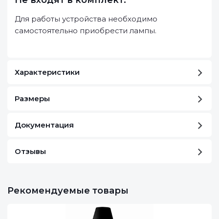
Не входят в комплект:
Для работы устройства необходимо
самостоятельно приобрести лампы.
Характеристики
Размеры
Документация
Отзывы
Рекомендуемые товары