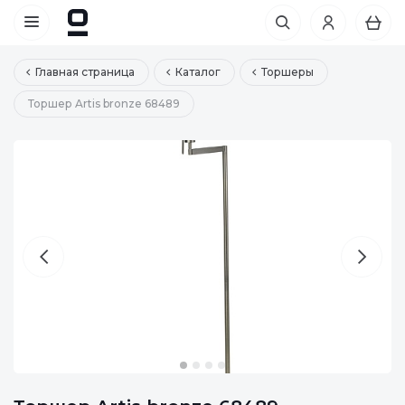
Главная страница
Каталог
Торшеры
Торшер Artis bronze 68489