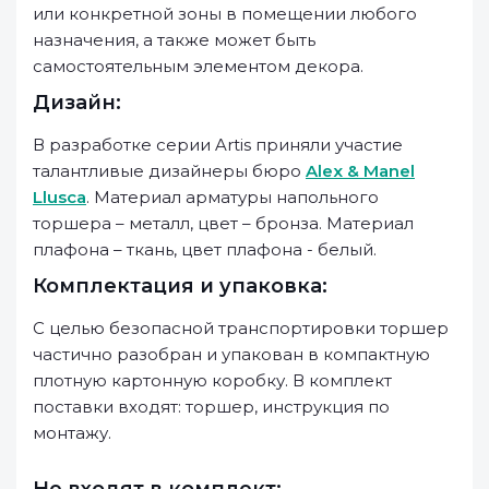
или конкретной зоны в помещении любого
назначения, а также может быть
самостоятельным элементом декора.
Дизайн:
В разработке серии Artis приняли участие
талантливые дизайнеры бюро
Alex & Manel
Llusca
. Материал арматуры напольного
торшера – металл, цвет – бронза. Материал
плафона – ткань, цвет плафона - белый.
Комплектация и упаковка:
С целью безопасной транспортировки торшер
частично разобран и упакован в компактную
плотную картонную коробку. В комплект
поставки входят: торшер, инструкция по
монтажу.