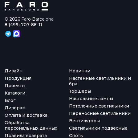
© 2026 Faro Barcelona.
8 (499) 707-88-11
Дизайн
Новинки
Продукция
Настенные светильники и
бра
Проекты
Торшеры
Каталоги
Настольные лампы
Блог
Потолочные светильники
Дилерам
Переносные светильники
Оплата и доставка
Вентиляторы
Обработка
персональных данных
Светильники подвесные
Правила возврата
Споты