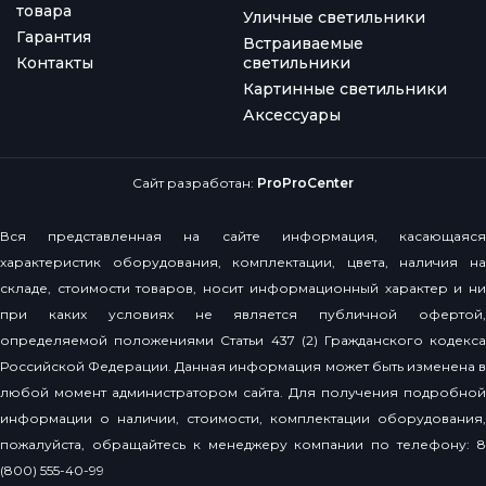
товара
Уличные светильники
Гарантия
Встраиваемые
Контакты
светильники
Картинные светильники
Аксессуары
Сайт разработан:
ProProCenter
Вся представленная на сайте информация, касающаяся
характеристик оборудования, комплектации, цвета, наличия на
складе, стоимости товаров, носит информационный характер и ни
при каких условиях не является публичной офертой,
определяемой положениями Статьи 437 (2) Гражданского кодекса
Российской Федерации. Данная информация может быть изменена в
любой момент администратором сайта. Для получения подробной
информации о наличии, стоимости, комплектации оборудования,
пожалуйста, обращайтесь к менеджеру компании по телефону: 8
(800) 555-40-99