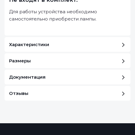
Не входят в комплект:
Для работы устройства необходимо
самостоятельно приобрести лампы.
Характеристики
Размеры
Документация
Отзывы