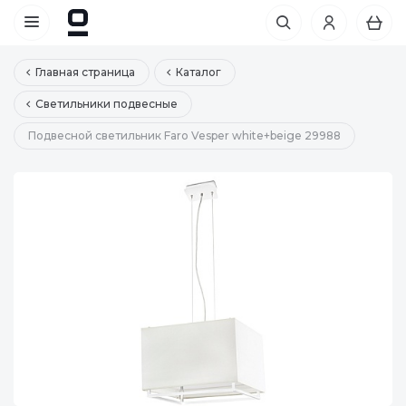
Главная страница
Каталог
Светильники подвесные
Подвесной светильник Faro Vesper white+beige 29988