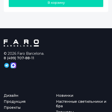
В корзину
© 2026 Faro Barcelona.
8 (499) 707-88-11
Дизайн
Новинки
Продукция
Настенные светильники и
бра
Проекты
Торшеры