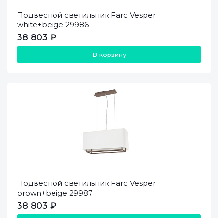
Подвесной светильник Faro Vesper
white+beige 29986
38 803 ₽
В корзину
Подвесной светильник Faro Vesper
brown+beige 29987
38 803 ₽