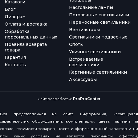
Каталоги
Настольные лампы
Блог
Потолочные светильники
Дилерам
Переносные светильники
Оплата и доставка
Вентиляторы
Обработка
персональных данных
Светильники подвесные
Правила возврата
Споты
товара
Уличные светильники
Гарантия
Встраиваемые
Контакты
светильники
Картинные светильники
Аксессуары
Сайт разработан:
ProProCenter
Вся представленная на сайте информация, касающаяся
характеристик оборудования, комплектации, цвета, наличия на
складе, стоимости товаров, носит информационный характер и ни
при каких условиях не является публичной офертой,