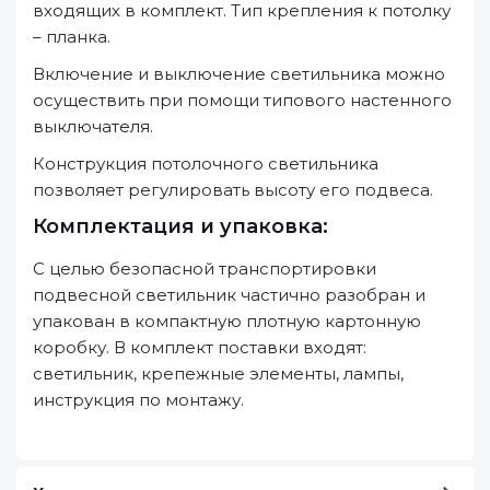
входящих в комплект. Тип крепления к потолку
– планка.
Включение и выключение светильника можно
осуществить при помощи типового настенного
выключателя.
Конструкция потолочного светильника
позволяет регулировать высоту его подвеса.
Комплектация и упаковка:
С целью безопасной транспортировки
подвесной светильник частично разобран и
упакован в компактную плотную картонную
коробку. В комплект поставки входят:
светильник, крепежные элементы, лампы,
инструкция по монтажу.