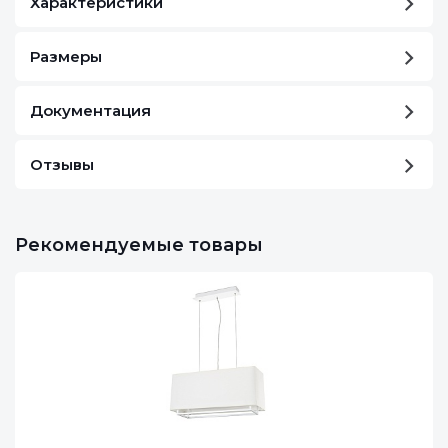
Характеристики
Размеры
Документация
Отзывы
Рекомендуемые товары