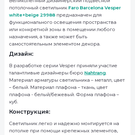
Великолепный дизайнерский подвесной
потолочный светильник
Faro Barcelona Vesper
white+beige 29988
предназначен для
функционального освещения пространства
или конкретной зоны в помещении любого
назначения, а также может быть
самостоятельным элементом декора.
Дизайн:
В разработке серии Vesper приняли участие
талантливые дизайнеры бюро
Nahtrang
.
Материал арматуры светильника – металл, цвет
– белый. Материал плафона – ткань, цвет
плафона - белый/бежевый. Форма плафона –
куб.
Конструкция:
Светильник легко и надежно монтируется на
потолке при помощи крепежных элементов,