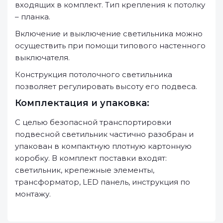
входящих в комплект. Тип крепления к потолку
– планка.
Включение и выключение светильника можно
осуществить при помощи типового настенного
выключателя.
Конструкция потолочного светильника
позволяет регулировать высоту его подвеса.
Комплектация и упаковка:
С целью безопасной транспортировки
подвесной светильник частично разобран и
упакован в компактную плотную картонную
коробку. В комплект поставки входят:
светильник, крепежные элементы,
трансформатор, LED панель, инструкция по
монтажу.