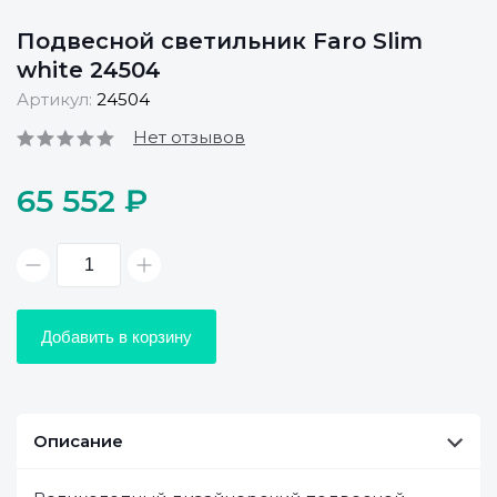
Подвесной светильник Faro Slim
white 24504
Артикул:
24504
Нет отзывов
65 552 ₽
Добавить в корзину
Описание