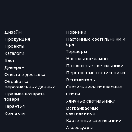
Дизайн
Новинки
Продукция
Настенные светильники и
бра
Проекты
Торшеры
Каталоги
Настольные лампы
Блог
Потолочные светильники
Дилерам
Переносные светильники
Оплата и доставка
Вентиляторы
Обработка
персональных данных
Светильники подвесные
Правила возврата
Споты
товара
Уличные светильники
Гарантия
Встраиваемые
Контакты
светильники
Картинные светильники
Аксессуары