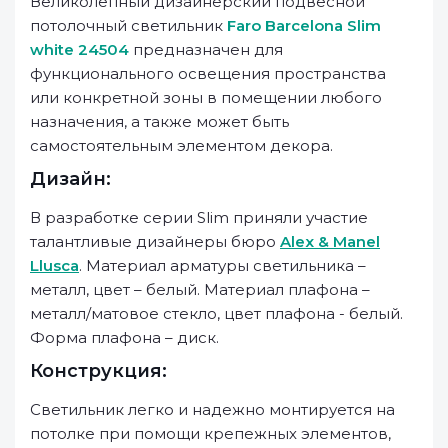
Великолепный дизайнерский подвесной
потолочный светильник
Faro Barcelona Slim
white 24504
предназначен для
функционального освещения пространства
или конкретной зоны в помещении любого
назначения, а также может быть
самостоятельным элементом декора.
Дизайн:
В разработке серии Slim приняли участие
талантливые дизайнеры бюро
Alex & Manel
Llusca
. Материал арматуры светильника –
металл, цвет – белый. Материал плафона –
металл/матовое стекло, цвет плафона - белый.
Форма плафона – диск.
Конструкция:
Светильник легко и надежно монтируется на
потолке при помощи крепежных элементов,