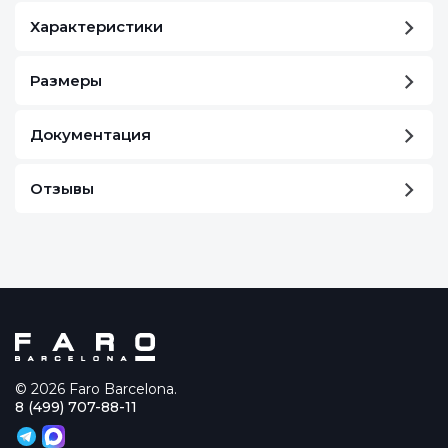
Характеристики
Размеры
Документация
Отзывы
© 2026 Faro Barcelona.
8 (499) 707-88-11