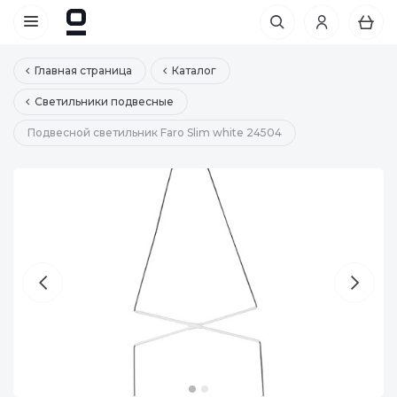
Главная страница
Каталог
Светильники подвесные
Подвесной светильник Faro Slim white 24504