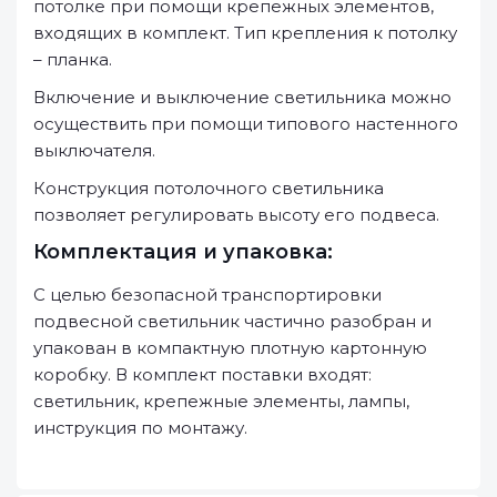
потолке при помощи крепежных элементов,
входящих в комплект. Тип крепления к потолку
– планка.
Включение и выключение светильника можно
осуществить при помощи типового настенного
выключателя.
Конструкция потолочного светильника
позволяет регулировать высоту его подвеса.
Комплектация и упаковка:
С целью безопасной транспортировки
подвесной светильник частично разобран и
упакован в компактную плотную картонную
коробку. В комплект поставки входят:
светильник, крепежные элементы, лампы,
инструкция по монтажу.