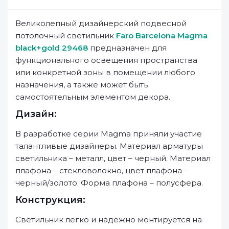
Великолепный дизайнерский подвесной
потолочный светильник
Faro Barcelona Magma
black+gold 29468
предназначен для
функционального освещения пространства
или конкретной зоны в помещении любого
назначения, а также может быть
самостоятельным элементом декора.
Дизайн:
В разработке серии Magma приняли участие
талантливые дизайнеры. Материал арматуры
светильника – металл, цвет – черный. Материал
плафона – стекловолокно, цвет плафона -
черный/золото. Форма плафона – полусфера.
Конструкция:
Светильник легко и надежно монтируется на