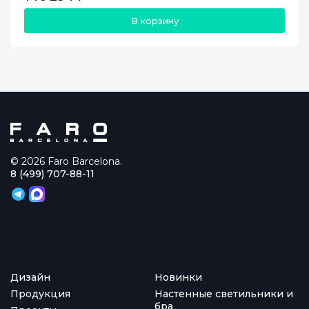
В корзину
© 2026 Faro Barcelona.
8 (499) 707-88-11
Дизайн
Новинки
Продукция
Настенные светильники и
бра