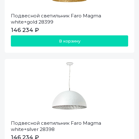
Подвесной светильник Faro Magma
white+gold 28399
146 234 ₽
В корзину
Подвесной светильник Faro Magma
white+silver 28398
146 234 ₽