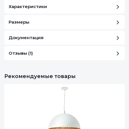
Характеристики
Размеры
Документация
Отзывы (1)
Рекомендуемые товары