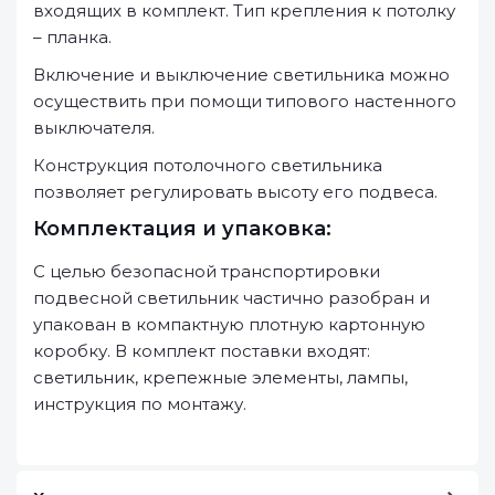
входящих в комплект. Тип крепления к потолку
– планка.
Включение и выключение светильника можно
осуществить при помощи типового настенного
выключателя.
Конструкция потолочного светильника
позволяет регулировать высоту его подвеса.
Комплектация и упаковка:
С целью безопасной транспортировки
подвесной светильник частично разобран и
упакован в компактную плотную картонную
коробку. В комплект поставки входят:
светильник, крепежные элементы, лампы,
инструкция по монтажу.