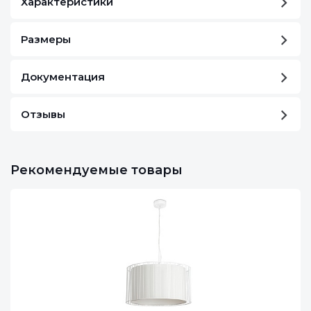
Характеристики
Размеры
Документация
Отзывы
Рекомендуемые товары