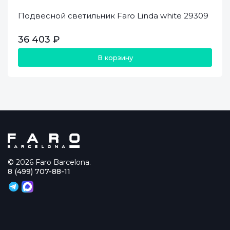
Подвесной светильник Faro Linda white 29309
36 403 ₽
В корзину
© 2026 Faro Barcelona.
8 (499) 707-88-11