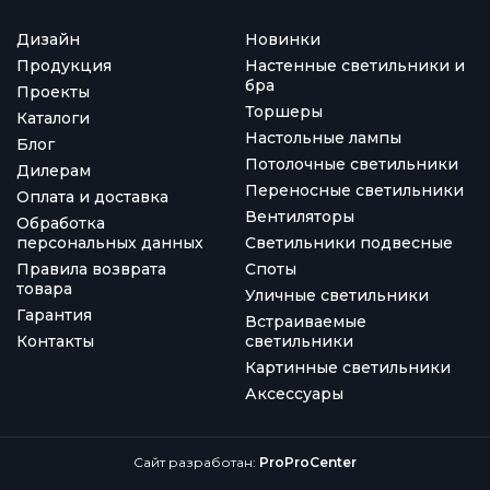
Дизайн
Новинки
Продукция
Настенные светильники и
бра
Проекты
Торшеры
Каталоги
Настольные лампы
Блог
Потолочные светильники
Дилерам
Переносные светильники
Оплата и доставка
Вентиляторы
Обработка
персональных данных
Светильники подвесные
Правила возврата
Споты
товара
Уличные светильники
Гарантия
Встраиваемые
Контакты
светильники
Картинные светильники
Аксессуары
Сайт разработан:
ProProCenter