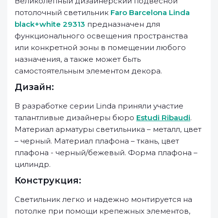
Великолепный дизайнерский подвесной
потолочный светильник
Faro Barcelona Linda
black+white 29313
предназначен для
функционального освещения пространства
или конкретной зоны в помещении любого
назначения, а также может быть
самостоятельным элементом декора.
Дизайн:
В разработке серии Linda приняли участие
талантливые дизайнеры бюро
Estudi Ribaudi
.
Материал арматуры светильника – металл, цвет
– черный. Материал плафона – ткань, цвет
плафона - черный/бежевый. Форма плафона –
цилиндр.
Конструкция:
Светильник легко и надежно монтируется на
потолке при помощи крепежных элементов,