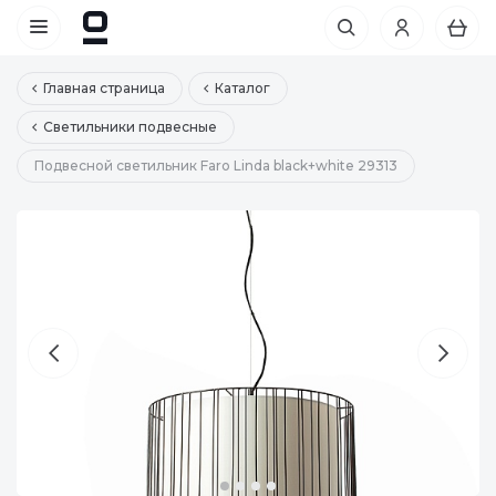
Главная страница
Каталог
Светильники подвесные
Подвесной светильник Faro Linda black+white 29313