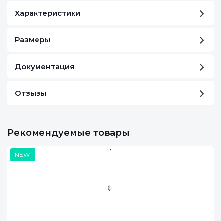
Характеристики
Размеры
Документация
Отзывы
Рекомендуемые товары
NEW