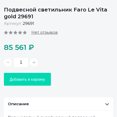
Подвесной светильник Faro Le Vita
gold 29691
Артикул:
29691
Нет отзывов
85 561 ₽
Добавить в корзину
Описание