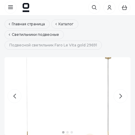
Главная страница
Каталог
Светильники подвесные
Подвесной светильник Faro Le Vita gold 29691