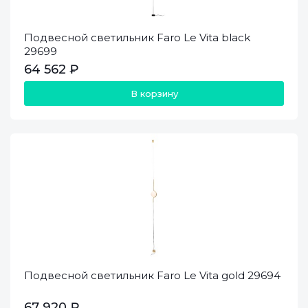
Подвесной светильник Faro Le Vita black
29699
64 562 ₽
В корзину
Подвесной светильник Faro Le Vita gold 29694
67 920 ₽