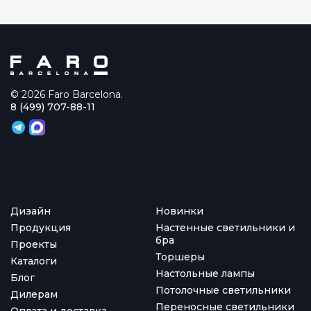
© 2026 Faro Barcelona.
8 (499) 707-88-11
Дизайн
Новинки
Продукция
Настенные светильники и
бра
Проекты
Торшеры
Каталоги
Настольные лампы
Блог
Потолочные светильники
Дилерам
Переносные светильники
Оплата и доставка