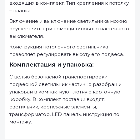
входящих в комплект. Тип крепления к потолку
– планка.
Включение и выключение светильника можно
осуществить при помощи типового настенного
выключателя.
Конструкция потолочного светильника
позволяет регулировать высоту его подвеса.
Комплектация и упаковка:
С целью безопасной транспортировки
подвесной светильник частично разобран и
упакован в компактную плотную картонную
коробку. В комплект поставки входят:
светильник, крепежные элементы,
трансформатор, LED панель, инструкция по
монтажу.