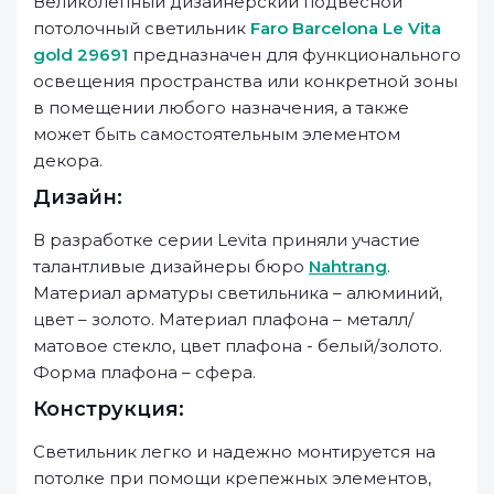
Великолепный дизайнерский подвесной
потолочный светильник
Faro Barcelona Le Vita
gold 29691
предназначен для функционального
освещения пространства или конкретной зоны
в помещении любого назначения, а также
может быть самостоятельным элементом
декора.
Дизайн:
В разработке серии Levita приняли участие
талантливые дизайнеры бюро
Nahtrang
.
Материал арматуры светильника – алюминий,
цвет – золото. Материал плафона – металл/
матовое стекло, цвет плафона - белый/золото.
Форма плафона – сфера.
Конструкция:
Светильник легко и надежно монтируется на
потолке при помощи крепежных элементов,