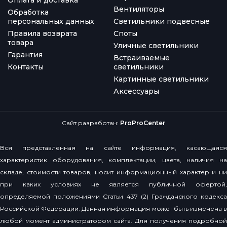
Вентиляторы
Обработка
персональных данных
Светильники подвесные
Правила возврата
Споты
товара
Уличные светильники
Гарантия
Встраиваемые
Контакты
светильники
Картинные светильники
Аксессуары
Сайт разработан:
ProProCenter
Вся представленная на сайте информация, касающаяся
характеристик оборудования, комплектации, цвета, наличия на
складе, стоимости товаров, носит информационный характер и ни
при каких условиях не является публичной офертой,
определяемой положениями Статьи 437 (2) Гражданского кодекса
Российской Федерации. Данная информация может быть изменена в
любой момент администратором сайта. Для получения подробной