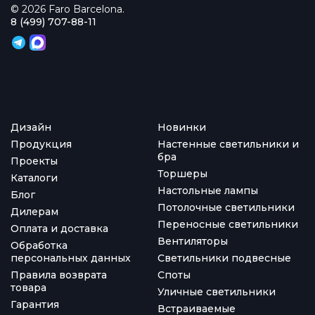
© 2026 Faro Barcelona.
8 (499) 707-88-11
Дизайн
Новинки
Продукция
Настенные светильники и
бра
Проекты
Торшеры
Каталоги
Настольные лампы
Блог
Потолочные светильники
Дилерам
Переносные светильники
Оплата и доставка
Вентиляторы
Обработка
персональных данных
Светильники подвесные
Правила возврата
Споты
товара
Уличные светильники
Гарантия
Встраиваемые