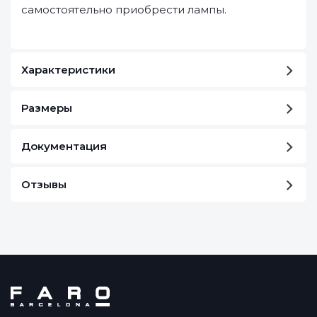
самостоятельно приобрести лампы.
Характеристики
Размеры
Документация
Отзывы