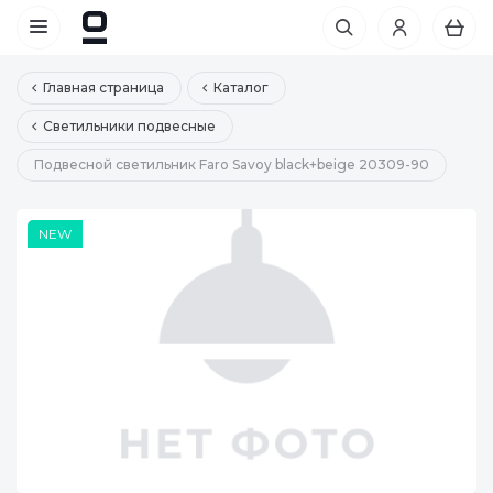
Главная страница
Каталог
Светильники подвесные
Подвесной светильник Faro Savoy black+beige 20309-90
NEW