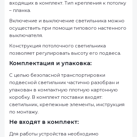
входящих в комплект. Тип крепления к потолку
– планка.
Включение и выключение светильника можно
осуществить при помощи типового настенного
выключателя.
Конструкция потолочного светильника
позволяет регулировать высоту его подвеса.
Комплектация и упаковка:
С целью безопасной транспортировки
подвесной светильник частично разобран и
упакован в компактную плотную картонную
коробку. В комплект поставки входят:
светильник, крепежные элементы, инструкция
по монтажу.
Не входят в комплект:
Для работы устройства необходимо