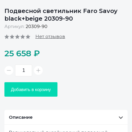
Подвесной светильник Faro Savoy
black+beige 20309-90
Артикул:
20309-90
Нет отзывов
25 658 ₽
Добавить в корзину
Описание