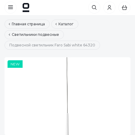
Главная страница
Каталог
Светильники подвесные
Подвесной светильник Faro Sabi white 64320
NEW