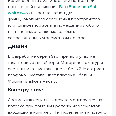
Великолепный дизайнерский подвесной
потолочный светильник
Faro Barcelona Sabi
white 64320
предназначен для
функционального освещения пространства
или конкретной зоны в помещении любого
назначения, а также может быть
самостоятельным элементом декора.
Дизайн:
В разработке серии Sabi приняли участие
талантливые дизайнеры. Материал арматуры
светильника – металл, цвет – белый. Материал
плафона – металл, цвет плафона - белый.
Форма плафона – конус.
Конструкция:
Светильник легко и надежно монтируется на
потолке при помощи крепежных элементов,
входящих в комплект. Тип крепления к потолку