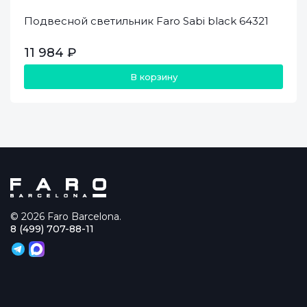
Подвесной светильник Faro Sabi black 64321
11 984 ₽
В корзину
© 2026 Faro Barcelona.
8 (499) 707-88-11