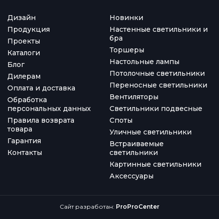
Дизайн
Новинки
Продукция
Настенные светильники и
бра
Проекты
Торшеры
Каталоги
Настольные лампы
Блог
Потолочные светильники
Дилерам
Переносные светильники
Оплата и доставка
Вентиляторы
Обработка
персональных данных
Светильники подвесные
Правила возврата
Споты
товара
Уличные светильники
Гарантия
Встраиваемые
Контакты
светильники
Картинные светильники
Аксессуары
Сайт разработан:
ProProCenter