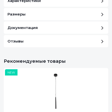
Характеристики
Размеры
Документация
Отзывы
Рекомендуемые товары
NEW