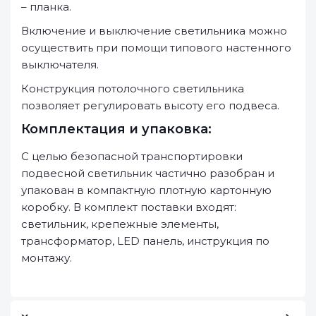
– планка.
Включение и выключение светильника можно
осуществить при помощи типового настенного
выключателя.
Конструкция потолочного светильника
позволяет регулировать высоту его подвеса.
Комплектация и упаковка:
С целью безопасной транспортировки
подвесной светильник частично разобран и
упакован в компактную плотную картонную
коробку. В комплект поставки входят:
светильник, крепежные элементы,
трансформатор, LED панель, инструкция по
монтажу.