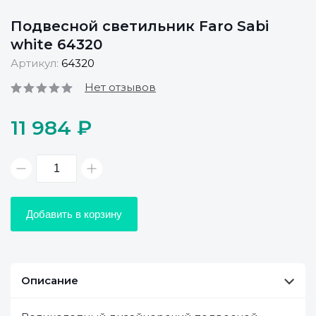
Подвесной светильник Faro Sabi
white 64320
Артикул:
64320
Нет отзывов
11 984 ₽
Добавить в корзину
Описание