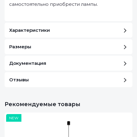
самостоятельно приобрести лампы.
Характеристики
Размеры
Документация
Отзывы
Рекомендуемые товары
NEW