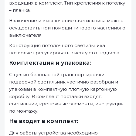
входящих в комплект. Тип крепления к потолку
– планка.
Включение и выключение светильника можно
осуществить при помощи типового настенного
выключателя.
Конструкция потолочного светильника
позволяет регулировать высоту его подвеса.
Комплектация и упаковка:
С целью безопасной транспортировки
подвесной светильник частично разобран и
упакован в компактную плотную картонную
коробку. В комплект поставки входят:
светильник, крепежные элементы, инструкция
по монтажу.
Не входят в комплект:
Для работы устройства необходимо