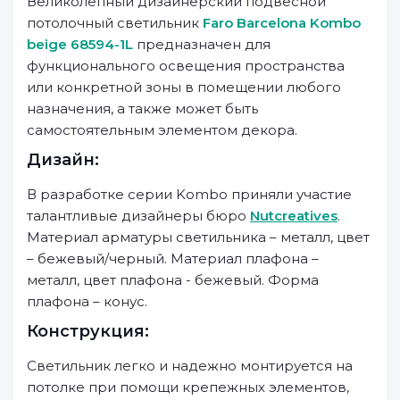
Великолепный дизайнерский подвесной
потолочный светильник
Faro Barcelona Kombo
beige 68594-1L
предназначен для
функционального освещения пространства
или конкретной зоны в помещении любого
назначения, а также может быть
самостоятельным элементом декора.
Дизайн:
В разработке серии Kombo приняли участие
талантливые дизайнеры бюро
Nutcreatives
.
Материал арматуры светильника – металл, цвет
– бежевый/черный. Материал плафона –
металл, цвет плафона - бежевый. Форма
плафона – конус.
Конструкция:
Светильник легко и надежно монтируется на
потолке при помощи крепежных элементов,