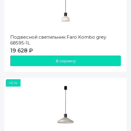
Подвесной светильник Faro Kombo grey
68595-1L
19 628 ₽
В корзину
NEW