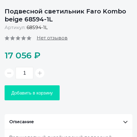
Подвесной светильник Faro Kombo
beige 68594-1L
Артикул:
68594-1L
Нет отзывов
17 056 ₽
Добавить в корзину
Описание