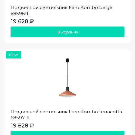
Подвесной светильник Faro Kombo beige
68596-1L
19 628 ₽
В корзину
NEW
Подвесной светильник Faro Kombo terracotta
68597-1L
19 628 ₽