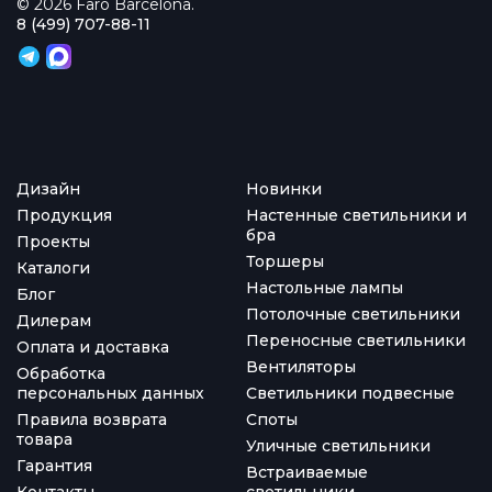
© 2026 Faro Barcelona.
8 (499) 707-88-11
Дизайн
Новинки
Продукция
Настенные светильники и
бра
Проекты
Торшеры
Каталоги
Настольные лампы
Блог
Потолочные светильники
Дилерам
Переносные светильники
Оплата и доставка
Вентиляторы
Обработка
персональных данных
Светильники подвесные
Правила возврата
Споты
товара
Уличные светильники
Гарантия
Встраиваемые
Контакты
светильники