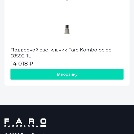
Подвесной светильник Faro Kombo beige
68592-1L
14 018 ₽
В корзину