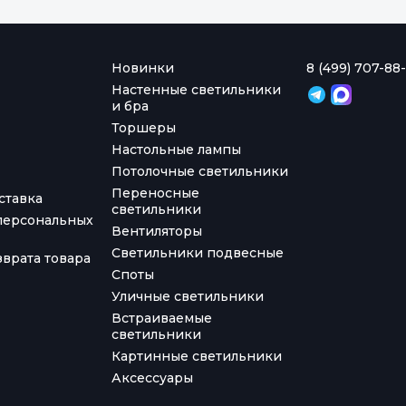
Новинки
8 (499) 707-88-
Настенные светильники
и бра
Торшеры
Настольные лампы
Потолочные светильники
Переносные
ставка
светильники
персональных
Вентиляторы
Светильники подвесные
врата товара
Споты
Уличные светильники
Встраиваемые
светильники
Картинные светильники
Аксессуары