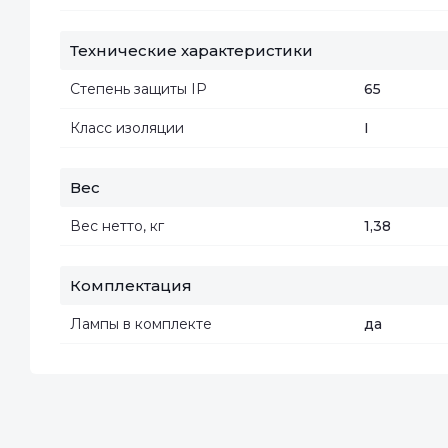
Технические характеристики
Степень защиты IP
65
Класс изоляции
I
Вес
Вес нетто, кг
1,38
Комплектация
Лампы в комплекте
да