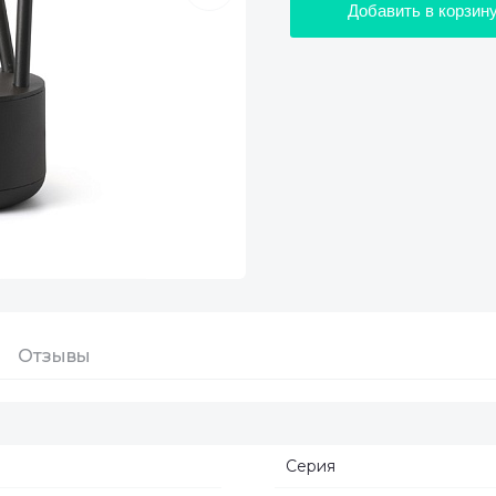
Добавить в корзин
Отзывы
Серия