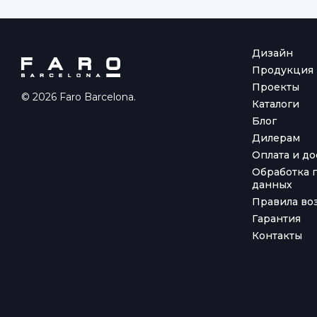
Дизайн
Продукция
Проекты
© 2026 Faro Barcelona.
Каталоги
Блог
Дилерам
Оплата и до
Обработка 
данных
Правила воз
Гарантия
Контакты