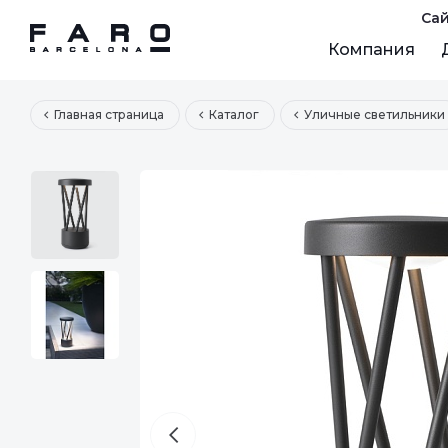
Сай
Компания
Главная страница
Каталог
Уличные светильники