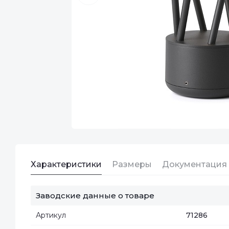
Характеристики
Размеры
Документация
Заводские данные о товаре
Артикул
71286