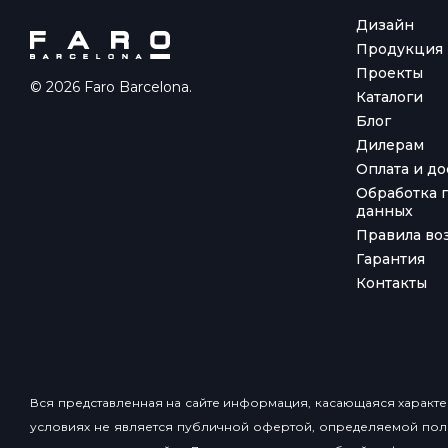
Дизайн
Продукция
Проекты
© 2026 Faro Barcelona.
Каталоги
Блог
Дилерам
Оплата и до
Обработка 
данных
Правила воз
Гарантия
Контакты
Вся представленная на сайте информация, касающаяся характер
условиях не является публичной офертой, определяемой пол