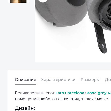
Описание
Характеристики
Размеры
До
Великолепный спот
Faro Barcelona Stone grey 
помещении любого назначения, а также может
Дизайн: