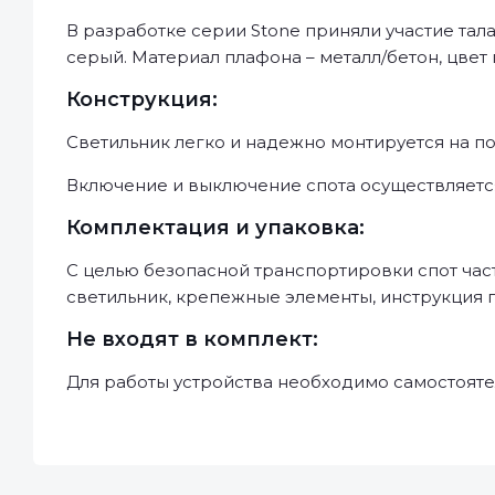
В разработке серии Stone приняли участие т
серый. Материал плафона – металл/бетон, цвет 
Конструкция:
Светильник легко и надежно монтируется на по
Включение и выключение спота осуществляетс
Комплектация и упаковка:
С целью безопасной транспортировки спот част
светильник, крепежные элементы, инструкция 
Не входят в комплект:
Для работы устройства необходимо самостояте