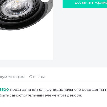
Добавить в корзин
кументация
Отзывы
43500
предназначен для функционального освещения п
 быть самостоятельным элементом декора.