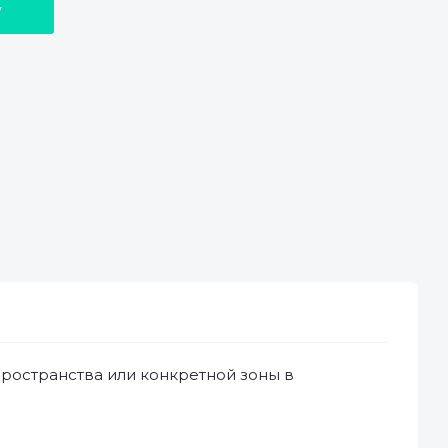
у
ространства или конкретной зоны в