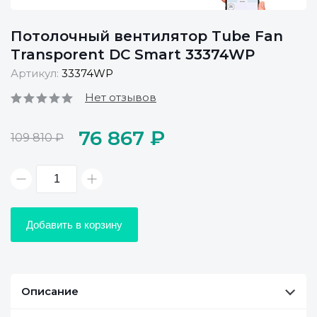
Потолочный вентилятор Tube Fan
Transporent DC Smart 33374WP
Артикул:
33374WP
Нет отзывов
76 867 ₽
109 810 ₽
Добавить в корзину
Описание