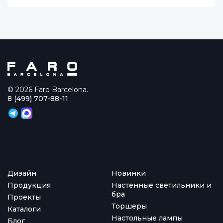
© 2026 Faro Barcelona.
8 (499) 707-88-11
Дизайн
Новинки
Продукция
Настенные светильники и
бра
Проекты
Торшеры
Каталоги
Настольные лампы
Блог