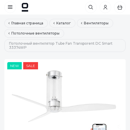
Главная страница
Каталог
Вентиляторы
Потолочные вентиляторы
Потолочный вентилятор Tube Fan Transporent DC Smart
33374WP
NEW
SALE