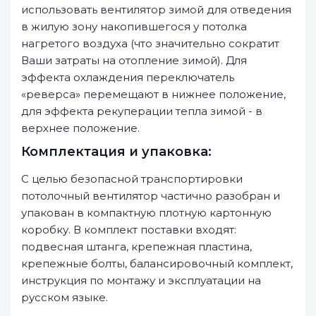
использовать вентилятор зимой для отведения
в жилую зону накопившегося у потолка
нагретого воздуха (что значительно сократит
Ваши затраты на отопление зимой). Для
эффекта охлаждения переключатель
«реверса» перемещают в нижнее положение,
для эффекта рекуперации тепла зимой - в
верхнее положение.
Комплектация и упаковка:
С целью безопасной транспортировки
потолочный вентилятор частично разобран и
упакован в компактную плотную картонную
коробку. В комплект поставки входят:
подвесная штанга, крепежная пластина,
крепежные болты, балансировочный комплект,
инструкция по монтажу и эксплуатации на
русском языке.