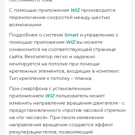
С помощью приложения
WiZ
производится
переключение скоростей между шестью
возможными.
Подробнее о системе
Smart
и управлению с
помощью приложения
WiZ
вы можете
ознакомится на соответствующей странице
сайта. Вентилятор легко и надежно
монтируется на потолке при помощи
крепежных элементов, входящих в комплект.
Тип крепления к потолку – планка.
При смартфона с установленным
приложением
WiZ
пользователь может
изменить направление вращения двигателя - с
предустановленного «против часовой стрелки»
на «по часовой». При таком изменении
направления вращения создается эффект
рекуперации тепла, позволяющий