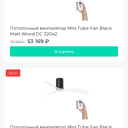
Потолочный вентилятор Mini Tube Fan Black
Matt Wood DC 32042
53 169 ₽
75 956 ₽
В корзину
SALE
Потолочный вентилятор Mini Tube Fan Black