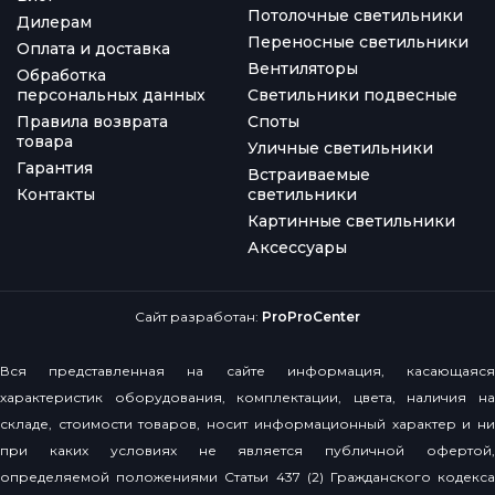
Потолочные светильники
Дилерам
Переносные светильники
Оплата и доставка
Вентиляторы
Обработка
персональных данных
Светильники подвесные
Правила возврата
Споты
товара
Уличные светильники
Гарантия
Встраиваемые
Контакты
светильники
Картинные светильники
Аксессуары
Сайт разработан:
ProProCenter
Вся представленная на сайте информация, касающаяся
характеристик оборудования, комплектации, цвета, наличия на
складе, стоимости товаров, носит информационный характер и ни
при каких условиях не является публичной офертой,
определяемой положениями Статьи 437 (2) Гражданского кодекса