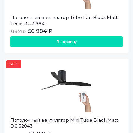
Потолочный вентилятор Tube Fan Black Matt
Trans DC 32060
56 984 ₽
81 405 ₽
В корзину
SALE
Потолочный вентилятор Mini Tube Black Matt
DC 32043