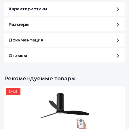
Характеристики
Размеры
Документация
Отзывы
Рекомендуемые товары
SALE