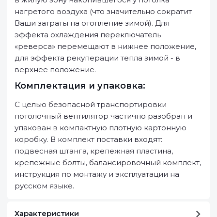
нагретого воздуха (что значительно сократит
Ваши затраты на отопление зимой). Для
эффекта охлаждения переключатель
«реверса» перемещают в нижнее положение,
для эффекта рекуперации тепла зимой - в
верхнее положение.
Комплектация и упаковка:
С целью безопасной транспортировки
потолочный вентилятор частично разобран и
упакован в компактную плотную картонную
коробку. В комплект поставки входят:
подвесная штанга, крепежная пластина,
крепежные болты, балансировочный комплект,
инструкция по монтажу и эксплуатации на
русском языке.
Характеристики