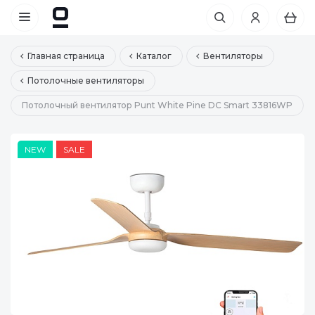
Главная страница
Каталог
Вентиляторы
Потолочные вентиляторы
Потолочный вентилятор Punt White Pine DC Smart 33816WP
NEW
SALE