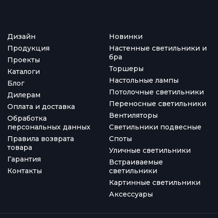
Дизайн
Новинки
Продукция
Настенные светильники и
бра
Проекты
Торшеры
Каталоги
Настольные лампы
Блог
Потолочные светильники
Дилерам
Переносные светильники
Оплата и доставка
Вентиляторы
Обработка
персональных данных
Светильники подвесные
Правила возврата
Споты
товара
Уличные светильники
Гарантия
Встраиваемые
Контакты
светильники
Картинные светильники
Аксессуары