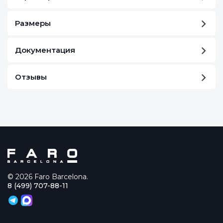
Размеры
Документация
Отзывы
© 2026 Faro Barcelona.
8 (499) 707-88-11