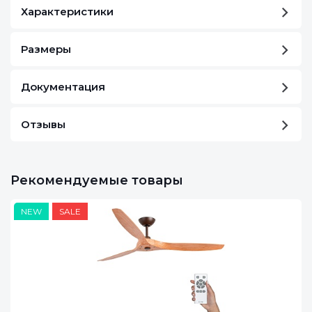
Характеристики
Размеры
Документация
Отзывы
Рекомендуемые товары
NEW
SALE