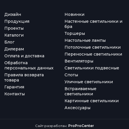
Дизайн
Новинки
Продукция
Настенные светильники и
бра
Проекты
Торшеры
Каталоги
Настольные лампы
Блог
Потолочные светильники
Дилерам
Переносные светильники
Оплата и доставка
Вентиляторы
Обработка
персональных данных
Светильники подвесные
Правила возврата
Споты
товара
Уличные светильники
Гарантия
Встраиваемые
Контакты
светильники
Картинные светильники
Аксессуары
Сайт разработан:
ProProCenter