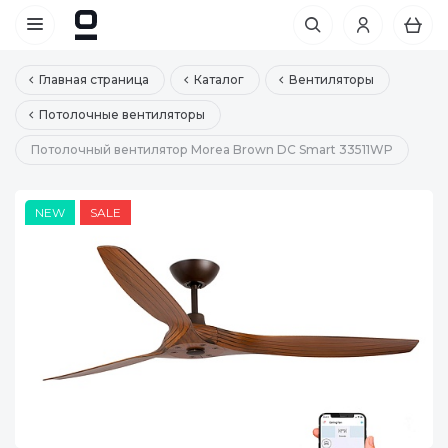
Главная страница
Каталог
Вентиляторы
Потолочные вентиляторы
Потолочный вентилятор Morea Brown DC Smart 33511WP
NEW
SALE