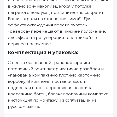
в жилую зону накопившегося у потолка
нагретого воздуха (что значительно сократит
Ваши затраты на отопление зимой). Для
эффекта охлаждения переключатель
«реверса» перемещают в нижнее положение,
для эффекта рекуперации тепла зимой - в
верхнее положение.
Комплектация и упаковка:
С целью безопасной транспортировки
потолочный вентилятор частично разобран и
упакован в компактную плотную картонную
коробку. В комплект поставки входят:
подвесная штанга, крепежная пластина,
крепежные болты, балансировочный комплект,
инструкция по монтажу и эксплуатации на
русском языке.