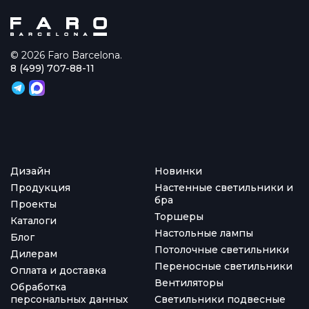
© 2026 Faro Barcelona.
8 (499) 707-88-11
Дизайн
Новинки
Продукция
Настенные светильники и
бра
Проекты
Торшеры
Каталоги
Настольные лампы
Блог
Потолочные светильники
Дилерам
Переносные светильники
Оплата и доставка
Вентиляторы
Обработка
персональных данных
Светильники подвесные