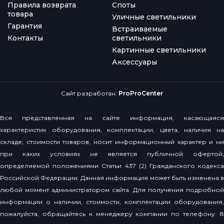
Правила возврата
Споты
товара
Уличные светильники
Гарантия
Встраиваемые
Контакты
светильники
Картинные светильники
Аксессуары
Сайт разработан:
ProProCenter
Вся представленная на сайте информация, касающаяся
характеристик оборудования, комплектации, цвета, наличия на
складе, стоимости товаров, носит информационный характер и ни
при каких условиях не является публичной офертой,
определяемой положениями Статьи 437 (2) Гражданского кодекса
Российской Федерации. Данная информация может быть изменена в
любой момент администратором сайта. Для получения подробной
информации о наличии, стоимости, комплектации оборудования,
пожалуйста, обращайтесь к менеджеру компании по телефону: 8