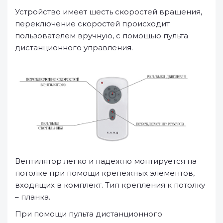
Устройство имеет шесть скоростей вращения,
переключение скоростей происходит
пользователем вручную, с помощью пульта
дистанционного управления.
Вентилятор легко и надежно монтируется на
потолке при помощи крепежных элементов,
входящих в комплект. Тип крепления к потолку
– планка.
При помощи пульта дистанционного