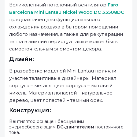
Великолепный потолочный вентилятор
Faro
Barcelona Mini Lantau Nickel Wood DC 33508DC
предназначен для функционального
охлаждения воздуха в бытовом помещении
любого назначения, а также для рекуперации
тепла в зимний период, а также может быть
самостоятельным элементом декора.
Дизайн:
В разработке моделей Mini Lantau приняли
участие талантливые дизайнеры. Материал
корпуса – металл, цвет корпуса – матовый
никель. Материал лопастей – натуральное
дерево, цвет лопастей – темный орех.
Конструкция:
Вентилятор оснащен бесшумным
энергосберегающим
DC-двигателем
постоянного
тока.