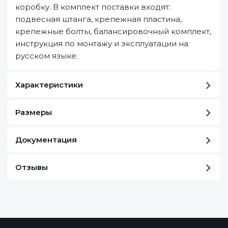
коробку. В комплект поставки входят:
подвесная штанга, крепежная пластина,
крепежные болты, балансировочный комплект,
инструкция по монтажу и эксплуатации на
русском языке.
Характеристики
Размеры
Документация
Отзывы