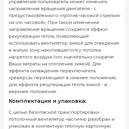
управления пользователь может изменить
направление вращения двигателя - с
предустановленного «против часовой стрелки»
на «по часовой». При таком изменении
направления вращения создается эффект
рекуперации тепла, позволяющий
использовать вентилятор зимой для отведения
в жилую зону накопившегося у потолка
нагретого воздуха (что значительно сократит
Ваши затраты на отопление зимой). Для
эффекта охлаждения переключатель
«реверса» перемещают в нижнее положение,
для эффекта рекуперации тепла зимой - в
верхнее положение.
Комплектация и упаковка:
С целью безопасной транспортировки
потолочный вентилятор частично разобран и
упакован в компактную плотную картонную