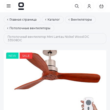
Главная страница
Каталог
Вентиляторы
Потолочные вентиляторы
Потолочный вентилятор Mini Lantau Nickel Wood DC
33508DC
NEW
SALE