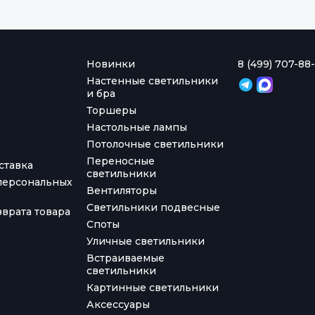
Новинки
8 (499) 707-88-
Настенные светильники
и бра
Торшеры
Настольные лампы
Потолочные светильники
Переносные
ставка
светильники
персональных
Вентиляторы
Светильники подвесные
врата товара
Споты
Уличные светильники
Встраиваемые
светильники
Картинные светильники
Аксессуары