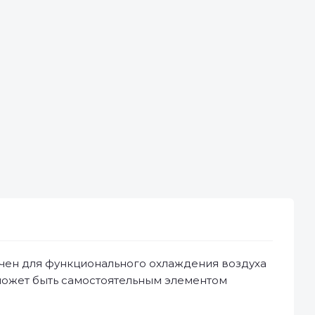
ен для функционального охлаждения воздуха
 может быть самостоятельным элементом