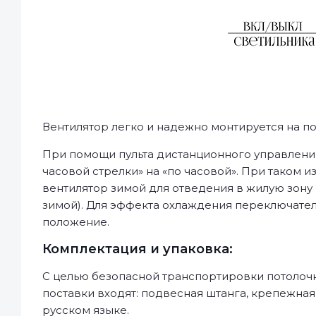
Вентилятор легко и надежно монтируется на по
При помощи пульта дистанционного управления
часовой стрелки» на «по часовой». При таком
вентилятор зимой для отведения в жилую зону 
зимой). Для эффекта охлаждения переключател
положение.
Комплектация и упаковка:
С целью безопасной транспортировки потолочн
поставки входят: подвесная штанга, крепежная
русском языке.