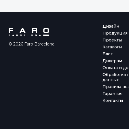
Дизайн
Продукция
Проекты
© 2026 Faro Barcelona.
Каталоги
Блог
Дилерам
Оплата и до
Обработка 
данных
Правила воз
Гарантия
Контакты