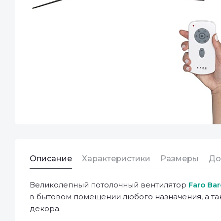
Описание
Характеристики
Размеры
До
Великолепный потолочный вентилятор
Faro Bar
в бытовом помещении любого назначения, а та
декора.