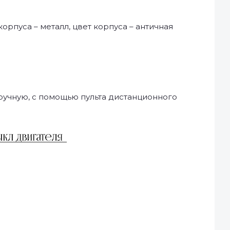
корпуса – металл, цвет корпуса – античная
ручную, с помощью пульта дистанционного