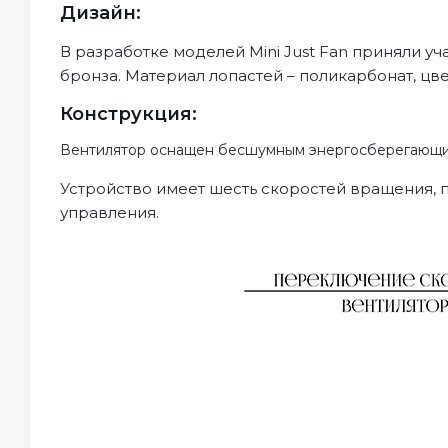
Дизайн:
В разработке моделей Mini Just Fan приняли 
бронза. Материал лопастей – поликарбонат, цв
Конструкция:
Вентилятор оснащен бесшумным энергосберегающ
Устройство имеет шесть скоростей вращения, 
управления.