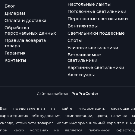
Настольные лампы
Блог
Потолочные светильники
Дилерам
Переносные светильники
Оплата и доставка
Вентиляторы
Обработка
персональных данных
Светильники подвесные
Правила возврата
Споты
товара
Уличные светильники
Гарантия
Встраиваемые
Контакты
светильники
Картинные светильники
Аксессуары
Сайт разработан:
ProProCenter
Вся представленная на сайте информация, касающаяся
характеристик оборудования, комплектации, цвета, наличия на
складе, стоимости товаров, носит информационный характер и ни
при каких условиях не является публичной офертой,