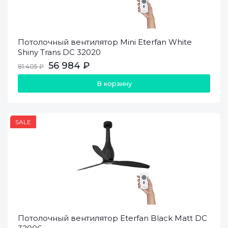
Потолочный вентилятор Mini Eterfan White
Shiny Trans DC 32020
56 984 ₽
81 405 ₽
В корзину
SALE
Потолочный вентилятор Eterfan Black Matt DC