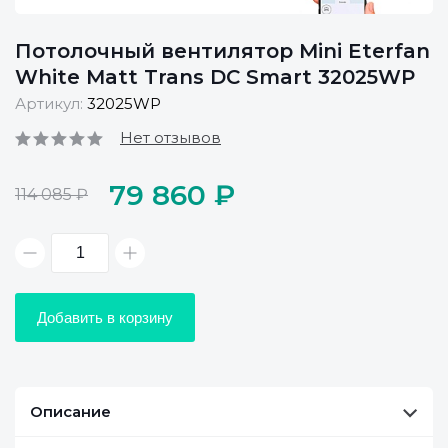
Потолочный вентилятор Mini Eterfan
White Matt Trans DC Smart 32025WP
Артикул:
32025WP
Нет отзывов
79 860 ₽
114 085 ₽
Добавить в корзину
Описание