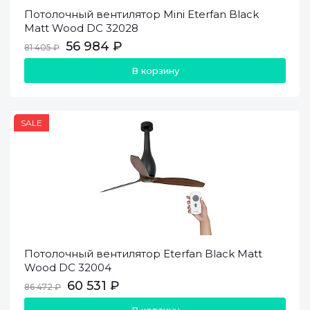
Потолочный вентилятор Mini Eterfan Black
Matt Wood DC 32028
56 984 ₽
81 405 ₽
В корзину
SALE
Потолочный вентилятор Eterfan Black Matt
Wood DC 32004
60 531 ₽
86 472 ₽