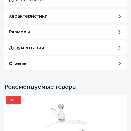
Характеристики
Размеры
Документация
Отзывы
Рекомендуемые товары
SALE