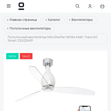
Главная страница
Каталог
Вентиляторы
Потолочные вентиляторы
Потолочный вентилятор Mini Eterfan White Matt Trans DC
Smart 32025WP
NEW
SALE