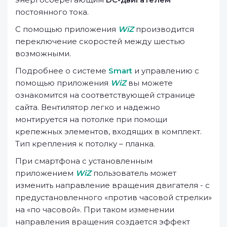
постоянного тока.
С помощью приложения
WiZ
производится
переключение скоростей между шестью
возможными.
Подробнее о системе
Smart
и управлению с
помощью приложения
WiZ
вы можете
ознакомится на соответствующей странице
сайта. Вентилятор легко и надежно
монтируется на потолке при помощи
крепежных элементов, входящих в комплект.
Тип крепления к потолку – планка.
При смартфона с установленным
приложением
WiZ
пользователь может
изменить направление вращения двигателя - с
предустановленного «против часовой стрелки»
на «по часовой». При таком изменении
направления вращения создается эффект