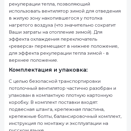
рекуперации тепла, позволяющий
использовать вентилятор зимой для отведения
в жилую зону накопившегося у потолка
нагретого воздуха (что значительно сократит
Ваши затраты на отопление зимой). Для
эффекта охлаждения переключатель
«реверса» перемещают в нижнее положение,
для эффекта рекуперации тепла зимой - в
верхнее положение.
Комплектация и упаковка:
С целью безопасной транспортировки
потолочный вентилятор частично разобран и
упакован в компактную плотную картонную
коробку. В комплект поставки входят:
подвесная штанга, крепежная пластина,
крепежные болты, балансировочный комплект,
инструкция по монтажу и эксплуатации на
русском языке.