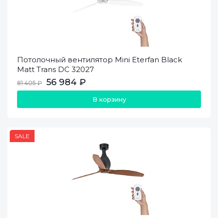
Потолочный вентилятор Mini Eterfan Black
Matt Trans DC 32027
56 984 ₽
81 405 ₽
В корзину
SALE