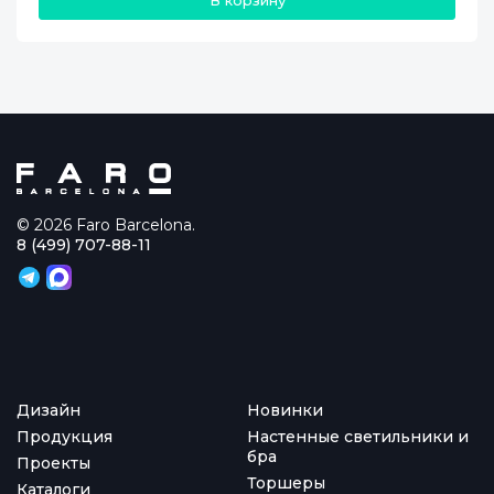
В корзину
© 2026 Faro Barcelona.
8 (499) 707-88-11
Дизайн
Новинки
Продукция
Настенные светильники и
бра
Проекты
Торшеры
Каталоги