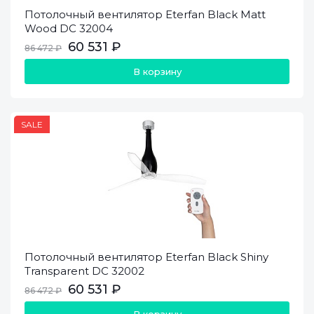
Потолочный вентилятор Eterfan Black Matt
Wood DC 32004
60 531 ₽
86 472 ₽
В корзину
SALE
Потолочный вентилятор Eterfan Black Shiny
Transparent DC 32002
60 531 ₽
86 472 ₽