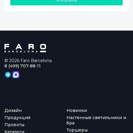
В корзину
© 2026 Faro Barcelona.
8 (499) 707-88-11
Дизайн
Новинки
Продукция
Настенные светильники и
бра
Проекты
Торшеры
Каталоги