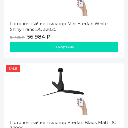
Потолочный вентилятор Mini Eterfan White
Shiny Trans DC 32020
56 984 ₽
81 405 ₽
В корзину
SALE
Потолочный вентилятор Eterfan Black Matt DC