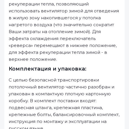
рекуперации тепла, позволяющий
использовать вентилятор зимой для отведения
в жилую зону накопившегося у потолка
нагретого воздуха (что значительно сократит
Ваши затраты на отопление зимой). Для
эффекта охлаждения переключатель
«реверса» перемещают в нижнее положение,
для эффекта рекуперации тепла зимой - в
верхнее положение.
Комплектация и упаковка:
С целью безопасной транспортировки
потолочный вентилятор частично разобран и
упакован в компактную плотную картонную
коробку. В комплект поставки входят:
подвесная штанга, крепежная пластина,
крепежные болты, балансировочный комплект,
инструкция по монтажу и эксплуатации на
русском языке.