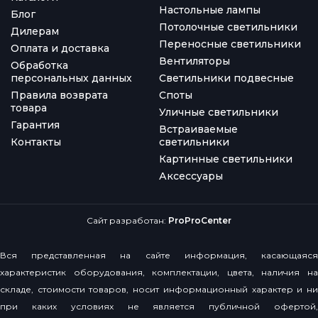
Настольные лампы
Блог
Потолочные светильники
Дилерам
Переносные светильники
Оплата и доставка
Вентиляторы
Обработка
персональных данных
Светильники подвесные
Правила возврата
Споты
товара
Уличные светильники
Гарантия
Встраиваемые
Контакты
светильники
Картинные светильники
Аксессуары
Сайт разработан:
ProProCenter
Вся представленная на сайте информация, касающаяся
характеристик оборудования, комплектации, цвета, наличия на
складе, стоимости товаров, носит информационный характер и ни
при каких условиях не является публичной офертой,