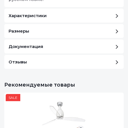
Характеристики
Размеры
Документация
Отзывы
Рекомендуемые товары
SALE