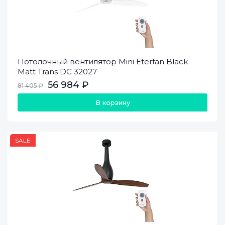
Потолочный вентилятор Mini Eterfan Black
Matt Trans DC 32027
56 984 ₽
81 405 ₽
В корзину
SALE