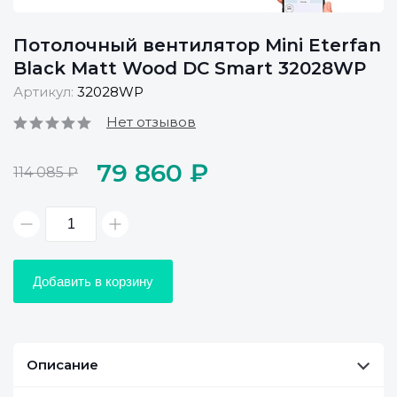
Потолочный вентилятор Mini Eterfan
Black Matt Wood DC Smart 32028WP
Артикул:
32028WP
Нет отзывов
79 860 ₽
114 085 ₽
Добавить в корзину
Описание