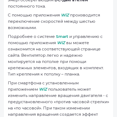
постоянного тока.
С помощью приложения
WiZ
производится
переключение скоростей между шестью
возможными.
Подробнее о системе
Smart
и управлению с
помощью приложения
WiZ
вы можете
ознакомится на соответствующей странице
сайта. Вентилятор легко и надежно
монтируется на потолке при помощи
крепежных элементов, входящих в комплект.
Тип крепления к потолку – планка.
При смартфона с установленным
приложением
WiZ
пользователь может
изменить направление вращения двигателя - с
предустановленного «против часовой стрелки»
на «по часовой». При таком изменении
направления вращения создается эффект