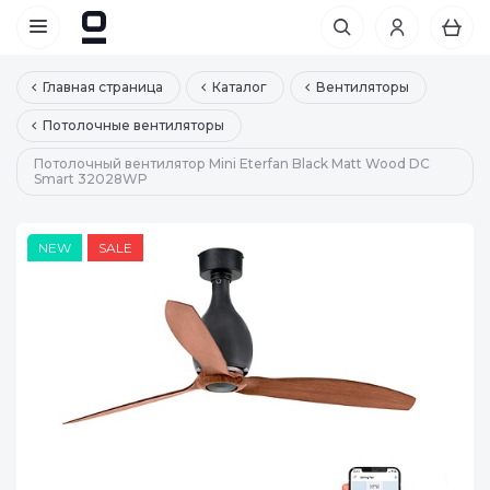
Главная страница
Каталог
Вентиляторы
Потолочные вентиляторы
Потолочный вентилятор Mini Eterfan Black Matt Wood DC
Smart 32028WP
NEW
SALE