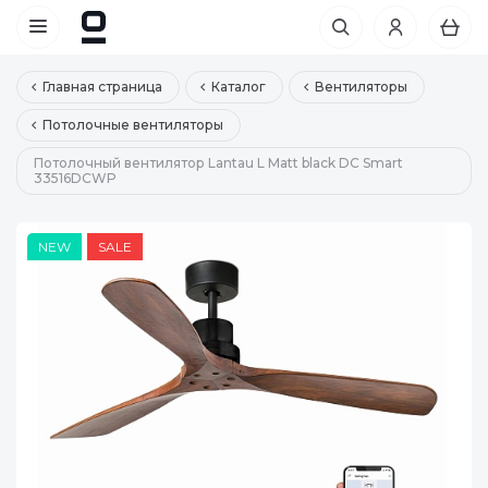
Главная страница
Каталог
Вентиляторы
Потолочные вентиляторы
Потолочный вентилятор Lantau L Matt black DC Smart
33516DCWP
NEW
SALE