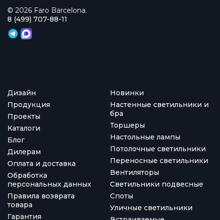
© 2026 Faro Barcelona.
8 (499) 707-88-11
Дизайн
Новинки
Продукция
Настенные светильники и
бра
Проекты
Торшеры
Каталоги
Настольные лампы
Блог
Потолочные светильники
Дилерам
Переносные светильники
Оплата и доставка
Вентиляторы
Обработка
персональных данных
Светильники подвесные
Правила возврата
Споты
товара
Уличные светильники
Гарантия
Встраиваемые