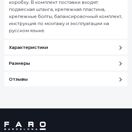
коробку. В комплект поставки входят:
подвесная штанга, крепежная пластина,
крепежные болты, балансировочный комплект,
инструкция по монтажу и эксплуатации на
русском языке.
Характеристики
Размеры
Отзывы