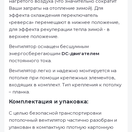
нагретого воздуха (что значительно сократит
Ваши затраты на отопление зимой). Для
эффекта охлаждения переключатель
«реверса» перемещают в нижнее положение,
для эффекта рекуперации тепла зимой - в
верхнее положение.
Вентилятор оснащен бесшумным
энергосберегающим
DC-двигателем
постоянного тока.
Вентилятор легко и надежно монтируется на
потолке при помощи крепежных элементов,
входящих в комплект. Тип крепления к потолку
– планка.
Комплектация и упаковка:
С целью безопасной транспортировки
потолочный вентилятор частично разобран и
упакован в компактную плотную картонную