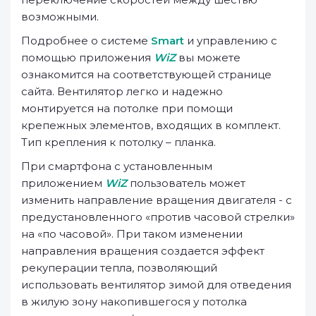
возможными.
Подробнее о системе
Smart
и управлению с
помощью приложения
WiZ
вы можете
ознакомится на соответствующей странице
сайта. Вентилятор легко и надежно
монтируется на потолке при помощи
крепежных элементов, входящих в комплект.
Тип крепления к потолку – планка.
При смартфона с установленным
приложением
WiZ
пользователь может
изменить направление вращения двигателя - с
предустановленного «против часовой стрелки»
на «по часовой». При таком изменении
направления вращения создается эффект
рекуперации тепла, позволяющий
использовать вентилятор зимой для отведения
в жилую зону накопившегося у потолка