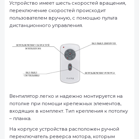
Устройство имеет шесть скоростей вращения,
переключение скоростей происходит
пользователем вручную, с помощью пульта
дистанционного управления.
Вентилятор легко и надежно монтируется на
потолке при помощи крепежных элементов,
входящих в комплект. Тип крепления к потолку
– планка.
На корпусе устройства расположен ручной
переключатель реверса мотора, которым