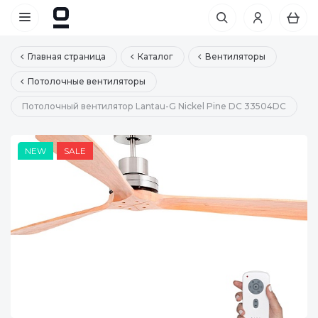
Главная страница
Каталог
Вентиляторы
Потолочные вентиляторы
Потолочный вентилятор Lantau-G Nickel Pine DC 33504DC
NEW
SALE