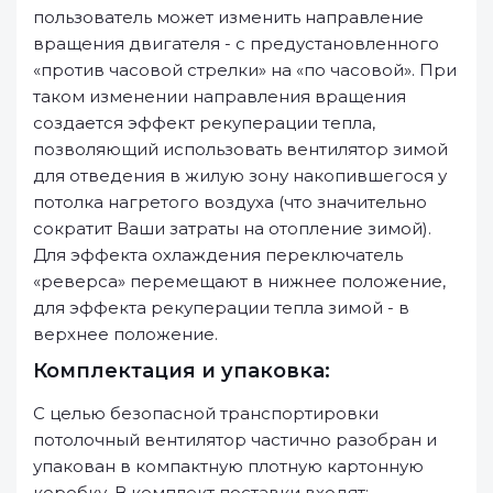
пользователь может изменить направление
вращения двигателя - с предустановленного
«против часовой стрелки» на «по часовой». При
таком изменении направления вращения
создается эффект рекуперации тепла,
позволяющий использовать вентилятор зимой
для отведения в жилую зону накопившегося у
потолка нагретого воздуха (что значительно
сократит Ваши затраты на отопление зимой).
Для эффекта охлаждения переключатель
«реверса» перемещают в нижнее положение,
для эффекта рекуперации тепла зимой - в
верхнее положение.
Комплектация и упаковка:
С целью безопасной транспортировки
потолочный вентилятор частично разобран и
упакован в компактную плотную картонную
коробку. В комплект поставки входят: