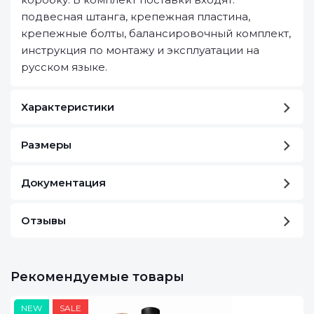
подвесная штанга, крепежная пластина,
крепежные болты, балансировочный комплект,
инструкция по монтажу и эксплуатации на
русском языке.
Характеристики
Размеры
Документация
Отзывы
Рекомендуемые товары
NEW
SALE