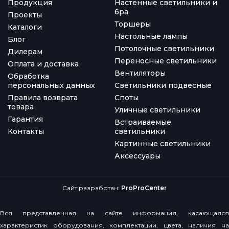
Продукция
Настенные светильники и
бра
Проекты
Торшеры
Каталоги
Настольные лампы
Блог
Потолочные светильники
Дилерам
Переносные светильники
Оплата и доставка
Вентиляторы
Обработка
персональных данных
Светильники подвесные
Правила возврата
Споты
товара
Уличные светильники
Гарантия
Встраиваемые
Контакты
светильники
Картинные светильники
Аксессуары
Сайт разработан:
ProProCenter
Вся представленная на сайте информация, касающаяся
характеристик оборудования, комплектации, цвета, наличия на