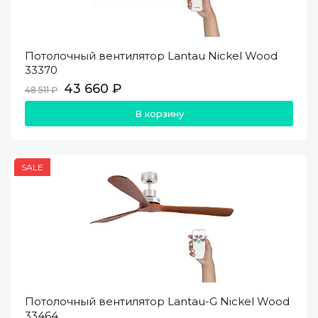
Потолочный вентилятор Lantau Nickel Wood
33370
43 660 ₽
48 511 ₽
В корзину
SALE
Потолочный вентилятор Lantau-G Nickel Wood
33464