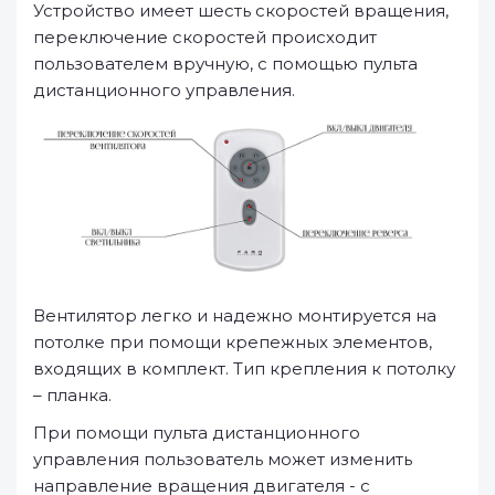
Устройство имеет шесть скоростей вращения,
переключение скоростей происходит
пользователем вручную, с помощью пульта
дистанционного управления.
Вентилятор легко и надежно монтируется на
потолке при помощи крепежных элементов,
входящих в комплект. Тип крепления к потолку
– планка.
При помощи пульта дистанционного
управления пользователь может изменить
направление вращения двигателя - с