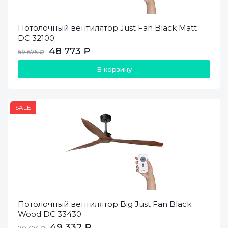
Потолочный вентилятор Just Fan Black Matt
DC 32100
48 773 ₽
69 675 ₽
В корзину
SALE
Потолочный вентилятор Big Just Fan Black
Wood DC 33430
49 332 ₽