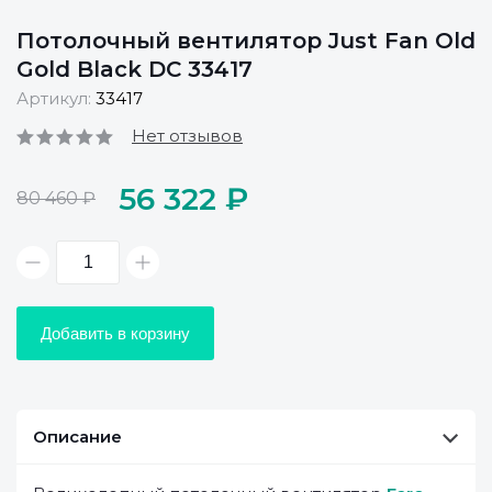
Потолочный вентилятор Just Fan Old
Gold Black DC 33417
Артикул:
33417
Нет отзывов
56 322 ₽
80 460 ₽
Добавить в корзину
Описание