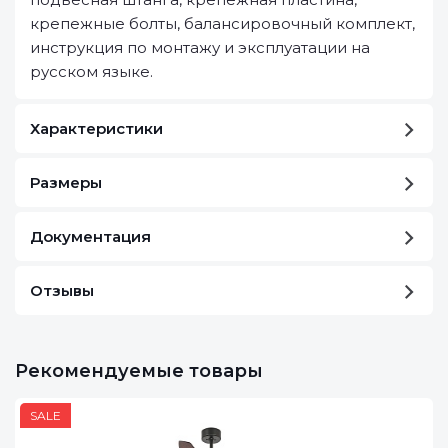
крепежные болты, балансировочный комплект,
инструкция по монтажу и эксплуатации на
русском языке.
Характеристики
Размеры
Документация
Отзывы
Рекомендуемые товары
SALE