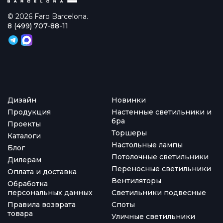
© 2026 Faro Barcelona.
8 (499) 707-88-11
Дизайн
Новинки
Продукция
Настенные светильники и
бра
Проекты
Торшеры
Каталоги
Настольные лампы
Блог
Потолочные светильники
Дилерам
Переносные светильники
Оплата и доставка
Вентиляторы
Обработка
персональных данных
Светильники подвесные
Правила возврата
Споты
товара
Уличные светильники