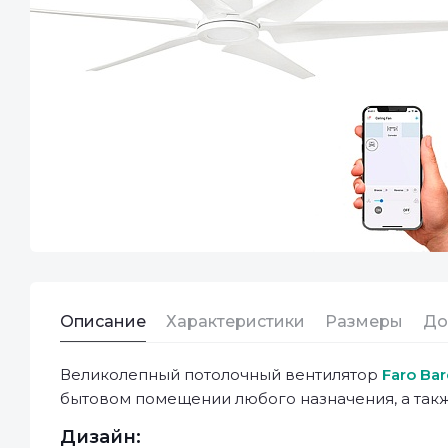
Описание
Характеристики
Размеры
До
Великолепный потолочный вентилятор
Faro Ba
бытовом помещении любого назначения, а такж
Дизайн: