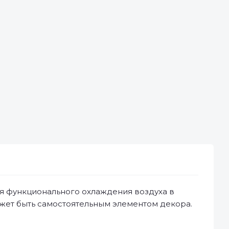
я функционального охлаждения воздуха в
ожет быть самостоятельным элементом декора.