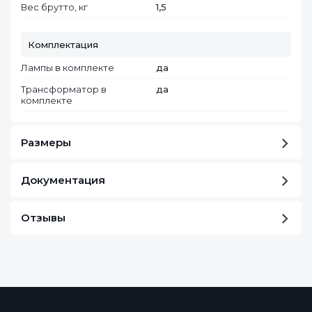
Вес брутто, кг
1,5
Комплектация
Лампы в комплекте
да
Трансформатор в
да
комплекте
Размеры
Документация
Отзывы