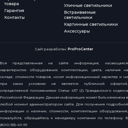
товара
Уличные светильники
Гарантия
Встраиваемые
Контакты
светильники
Картинные светильники
Аксессуары
Сайт разработан:
ProProCenter
Вся представленная на сайте информация, касающаяся
характеристик оборудования, комплектации, цвета, наличия на
складе, стоимости товаров, носит информационный характер и ни
при каких условиях не является публичной офертой,
определяемой положениями Статьи 437 (2) Гражданского кодекса
Российской Федерации. Данная информация может быть изменена в
любой момент администратором сайта. Для получения подробной
информации о наличии, стоимости, комплектации оборудования,
пожалуйста, обращайтесь к менеджеру компании по телефону: 8
(800) 555-40-99