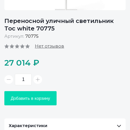
Переносной уличный светильник
Toc white 70775
Артикул:
70775
Нет отзывов
27 014 ₽
Добавить в корзину
Характеристики