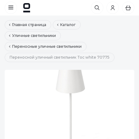
Главная страница
Каталог
Уличные светильники
Переносные уличные светильники
Переносной уличный светильник Toc white 70775