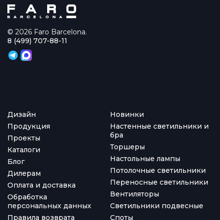
© 2026 Faro Barcelona.
8 (499) 707-88-11
Дизайн
Новинки
Продукция
Настенные светильники и
бра
Проекты
Торшеры
Каталоги
Настольные лампы
Блог
Потолочные светильники
Дилерам
Переносные светильники
Оплата и доставка
Вентиляторы
Обработка
персональных данных
Светильники подвесные
Правила возврата
Споты