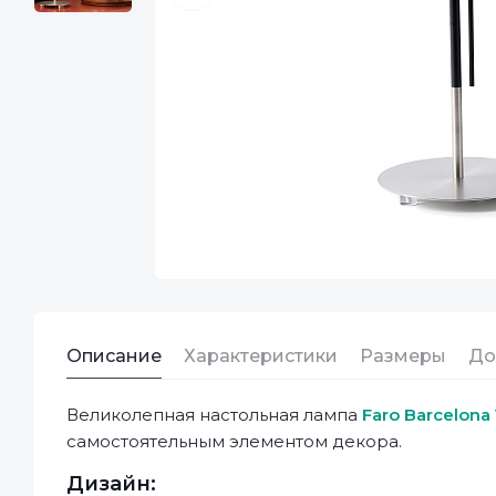
Описание
Характеристики
Размеры
До
Великолепная настольная лампа
Faro Barcelona
самостоятельным элементом декора.
Дизайн: