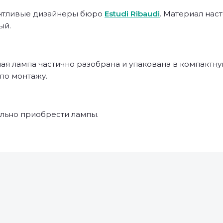
лантливые дизайнеры бюро
Estudi Ribaudi
. Материал наст
ый.
ая лампа частично разобрана и упакована в компактну
 по монтажу.
льно приобрести лампы.