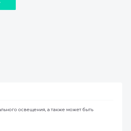
у
льного освещения, а также может быть