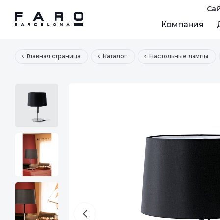
Сай
Компания
Главная страница
Каталог
Настольные лампы