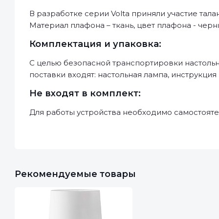
В разработке серии Volta приняли участие та
Материал плафона – ткань, цвет плафона - черн
Комплектация и упаковка:
С целью безопасной транспортировки настольн
поставки входят: настольная лампа, инструкция
Не входят в комплект:
Для работы устройства необходимо самостояте
Рекомендуемые товары