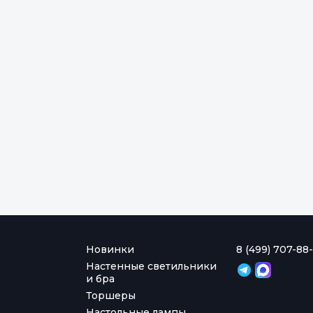
Новинки
8 (499) 707-88-
Настенные светильники
и бра
Торшеры
Настольные лампы