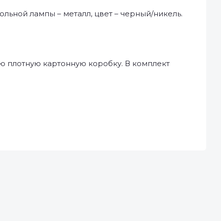
ольной лампы – металл, цвет – черный/никель.
ю плотную картонную коробку. В комплект