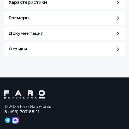
Характеристики
Размеры
Документация
Отзывы
© 2026 Faro Barcelona.
8 (499) 707-88-11