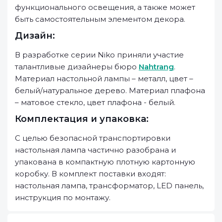
функционального освещения, а также может
быть самостоятельным элементом декора.
Дизайн:
В разработке серии Niko приняли участие
талантливые дизайнеры бюро
Nahtrang
.
Материал настольной лампы – металл, цвет –
белый/натуральное дерево. Материал плафона
– матовое стекло, цвет плафона - белый.
Комплектация и упаковка:
С целью безопасной транспортировки
настольная лампа частично разобрана и
упакована в компактную плотную картонную
коробку. В комплект поставки входят:
настольная лампа, трансформатор, LED панель,
инструкция по монтажу.