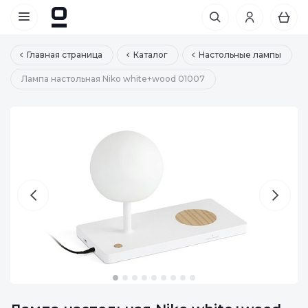
Главная страница
Каталог
Настольные лампы
Лампа настольная Niko white+wood 01007