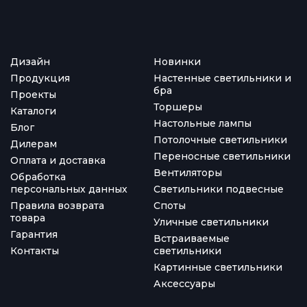
Дизайн
Новинки
Продукция
Настенные светильники и
бра
Проекты
Торшеры
Каталоги
Настольные лампы
Блог
Потолочные светильники
Дилерам
Переносные светильники
Оплата и доставка
Вентиляторы
Обработка
персональных данных
Светильники подвесные
Правила возврата
Споты
товара
Уличные светильники
Гарантия
Встраиваемые
Контакты
светильники
Картинные светильники
Аксессуары