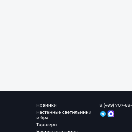
Новинки
8 (499) 707-88-
Настенные светильники
и бра
Торшеры
Настольные лампы