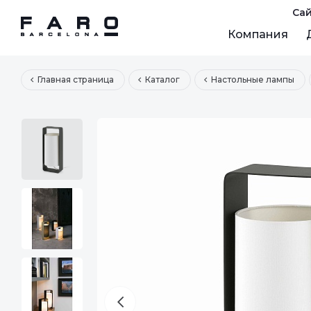
Сай
Компания
Главная страница
Каталог
Настольные лампы