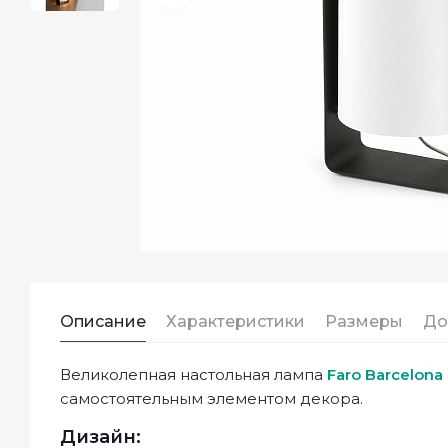
Описание
Характеристики
Размеры
До
Великолепная настольная лампа
Faro Barcelona
самостоятельным элементом декора.
Дизайн: