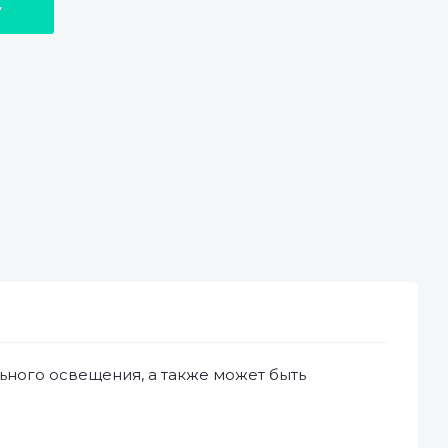
у
ного освещения, а также может быть