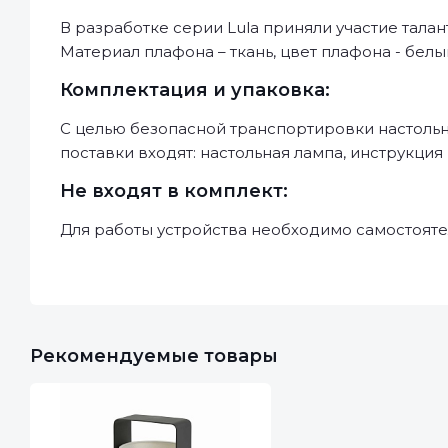
В разработке серии Lula приняли участие тал
Материал плафона – ткань, цвет плафона - белы
Комплектация и упаковка:
С целью безопасной транспортировки настольн
поставки входят: настольная лампа, инструкция
Не входят в комплект:
Для работы устройства необходимо самостояте
Рекомендуемые товары