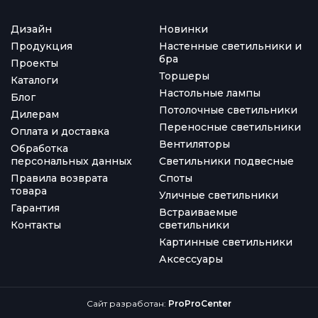
Дизайн
Новинки
Продукция
Настенные светильники и
бра
Проекты
Торшеры
Каталоги
Настольные лампы
Блог
Потолочные светильники
Дилерам
Переносные светильники
Оплата и доставка
Вентиляторы
Обработка
персональных данных
Светильники подвесные
Правила возврата
Споты
товара
Уличные светильники
Гарантия
Встраиваемые
Контакты
светильники
Картинные светильники
Аксессуары
Сайт разработан:
ProProCenter