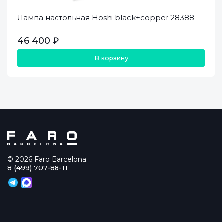
Лампа настольная Hoshi black+copper 28388
46 400 ₽
В корзину
© 2026 Faro Barcelona.
8 (499) 707-88-11