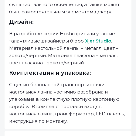
функционального освещения, а также может
быть самостоятельным элементом декора.
Дизайн:
В разработке серии Hoshi приняли участие
талантливые дизайнеры бюро
Xjer Studio
.
Материал настольной лампы – металл, цвет –
золото/черный. Материал плафона – металл,
цвет плафона - золото/черный.
Комплектация и упаковка:
С целью безопасной транспортировки
настольная лампа частично разобрана и
упакована в компактную плотную картонную
коробку. В комплект поставки входят:
настольная лампа, трансформатор, LED панель,
инструкция по монтажу.