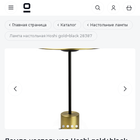
Главная страница
Каталог
Настольные лампы
Лампа настольная Hoshi gold+black 28387