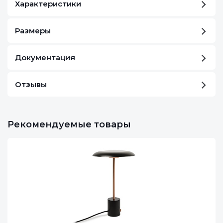
Характеристики
Размеры
Документация
Отзывы
Рекомендуемые товары