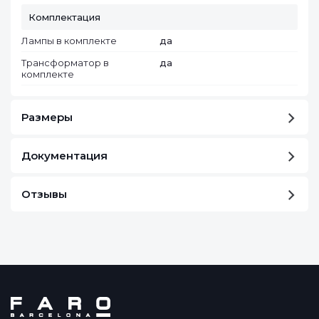
Комплектация
Лампы в комплекте
да
Трансформатор в
да
комплекте
Размеры
Документация
Отзывы