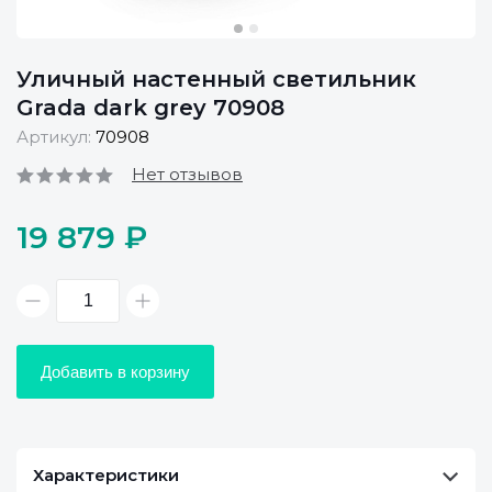
Уличный настенный светильник
Grada dark grey 70908
Артикул:
70908
Нет отзывов
19 879 ₽
Добавить в корзину
Характеристики