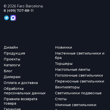
© 2026 Faro Barcelona.
8 (499) 707-88-11
Дизайн
Новинки
Продукция
Настенные светильники и
бра
Проекты
Торшеры
Каталоги
Настольные лампы
Блог
Потолочные светильники
Дилерам
Переносные светильники
Оплата и доставка
Вентиляторы
Обработка
персональных данных
Светильники подвесные
Правила возврата
Споты
товара
Уличные светильники
Гарантия