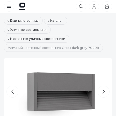
Главная страница
Каталог
Уличные светильники
Настенные уличные светильники
Уличный настенный светильник Grada dark grey 70908