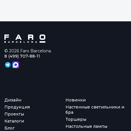
© 2026 Faro Barcelona.
8 (499) 707-88-11
Дизайн
Новинки
Продукция
Настенные светильники и
бра
Проекты
Торшеры
Каталоги
Настольные лампы
Блог