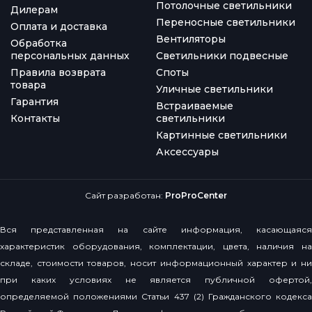
Потолочные светильники
Дилерам
Переносные светильники
Оплата и доставка
Вентиляторы
Обработка
персональных данных
Светильники подвесные
Правила возврата
Споты
товара
Уличные светильники
Гарантия
Встраиваемые
Контакты
светильники
Картинные светильники
Аксессуары
Сайт разработан:
ProProCenter
Вся представленная на сайте информация, касающаяся
характеристик оборудования, комплектации, цвета, наличия на
складе, стоимости товаров, носит информационный характер и ни
при каких условиях не является публичной офертой,
определяемой положениями Статьи 437 (2) Гражданского кодекса