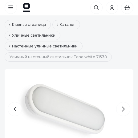
Главная страница
Каталог
Уличные светильники
Настенные уличные светильники
Уличный настенный светильник Tone white 71538