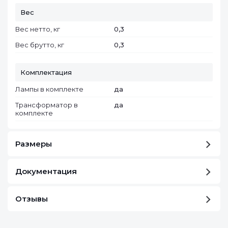
Вес
Вес нетто, кг
0,3
Вес брутто, кг
0,3
Комплектация
Лампы в комплекте
да
Трансформатор в
да
комплекте
Размеры
Документация
Отзывы