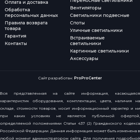
Переносные светильники
Оплата и доставка
Вентиляторы
Обработка
персональных данных
Светильники подвесные
Правила возврата
Споты
товара
Уличные светильники
Гарантия
Встраиваемые
Контакты
светильники
Картинные светильники
Аксессуары
Сайт разработан:
ProProCenter
Вся представленная на сайте информация, касающаяся
характеристик оборудования, комплектации, цвета, наличия на
складе, стоимости товаров, носит информационный характер и ни
при каких условиях не является публичной офертой,
определяемой положениями Статьи 437 (2) Гражданского кодекса
Российской Федерации. Данная информация может быть изменена в
любой момент администратором сайта. Для получения подробной