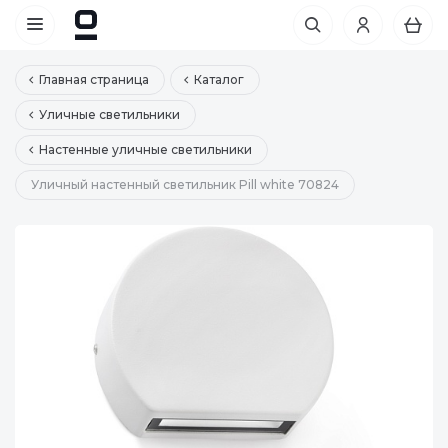
Главная страница
Каталог
Уличные светильники
Настенные уличные светильники
Уличный настенный светильник Pill white 70824