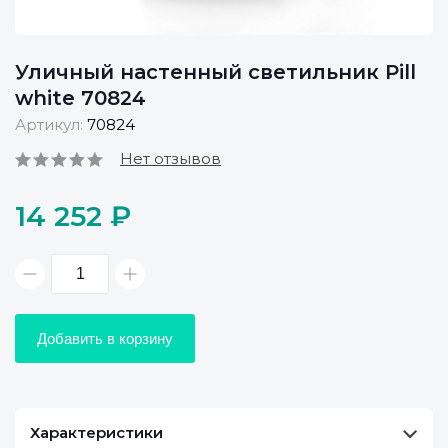
Уличный настенный светильник Pill
white 70824
Артикул:
70824
Нет отзывов
14 252 ₽
Добавить в корзину
Характеристики