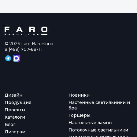
© 2026 Faro Barcelona.
8 (499) 707-88-11
Дизайн
Новинки
Продукция
Настенные светильники и
бра
Проекты
Торшеры
Каталоги
Настольные лампы
Блог
Потолочные светильники
Дилерам