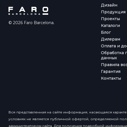
Дизайн
Продукция
Проекты
© 2026 Faro Barcelona.
Каталоги
Блог
Дилерам
Оплата и до
Обработка 
данных
Правила воз
Гарантия
Контакты
Вся представленная на сайте информация, касающаяся характер
условиях не является публичной офертой, определяемой пол
администратором сайта. Для получения подробной информации 