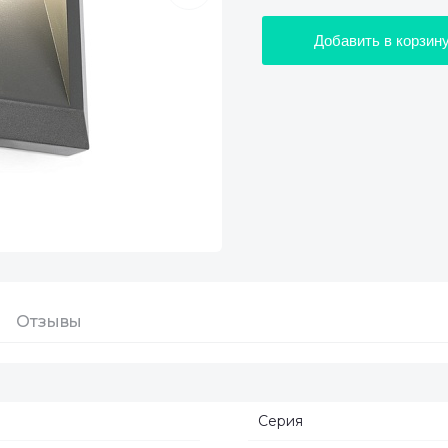
Добавить в корзин
Отзывы
Серия