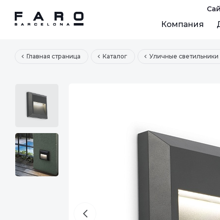
Сай
Компания
Главная страница
Каталог
Уличные светильники