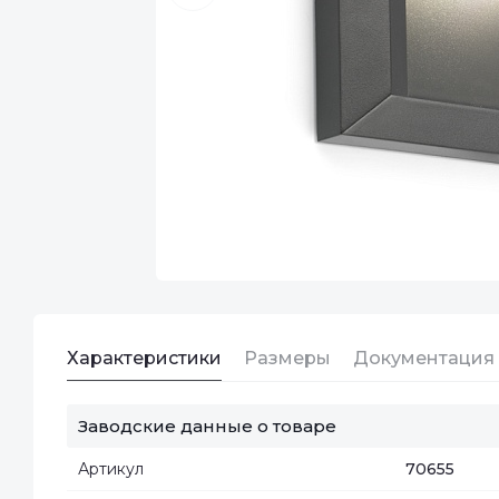
Характеристики
Размеры
Документация
Заводские данные о товаре
Артикул
70655