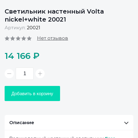
Светильник настенный Volta
nickel+white 20021
Артикул:
20021
Нет отзывов
14 166 ₽
Добавить в корзину
Описание