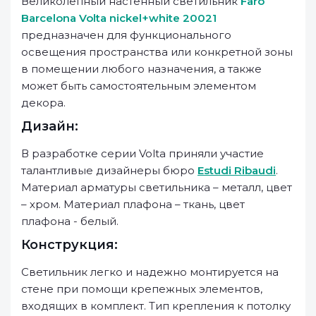
Великолепный настенный светильник
Faro
Barcelona Volta nickel+white 20021
предназначен для функционального
освещения пространства или конкретной зоны
в помещении любого назначения, а также
может быть самостоятельным элементом
декора.
Дизайн:
В разработке серии Volta приняли участие
талантливые дизайнеры бюро
Estudi Ribaudi
.
Материал арматуры светильника – металл, цвет
– хром. Материал плафона – ткань, цвет
плафона - белый.
Конструкция:
Светильник легко и надежно монтируется на
стене при помощи крепежных элементов,
входящих в комплект. Тип крепления к потолку