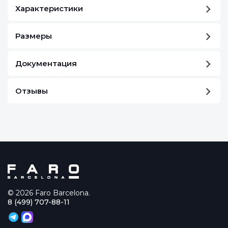
Характеристики
Размеры
Документация
Отзывы
© 2026 Faro Barcelona.
8 (499) 707-88-11