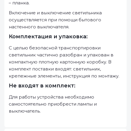
– планка.
Включение и выключение светильника
осуществляется при помощи бытового
настенного выключателя.
Комплектация и упаковка:
С целью безопасной транспортировки
светильник частично разобран и упакован в
компактную плотную картонную коробку. В
комплект поставки входят: светильник,
крепежные элементы, инструкция по монтажу.
Не входят в комплект:
Для работы устройства необходимо
самостоятельно приобрести лампы и
выключатель.