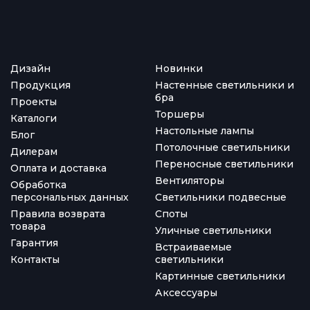
Дизайн
Новинки
Продукция
Настенные светильники и
бра
Проекты
Торшеры
Каталоги
Настольные лампы
Блог
Потолочные светильники
Дилерам
Переносные светильники
Оплата и доставка
Вентиляторы
Обработка
персональных данных
Светильники подвесные
Правила возврата
Споты
товара
Уличные светильники
Гарантия
Встраиваемые
Контакты
светильники
Картинные светильники
Аксессуары