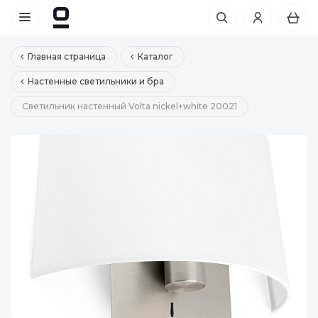
Главная страница
Каталог
Настенные светильники и бра
Светильник настенный Volta nickel+white 20021