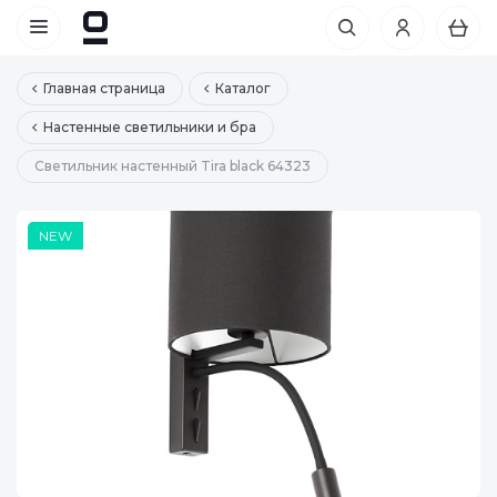
Главная страница
Каталог
Настенные светильники и бра
Светильник настенный Tira black 64323
NEW