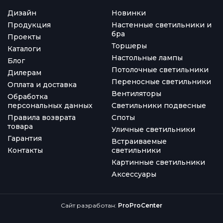
Дизайн
Новинки
Продукция
Настенные светильники и
бра
Проекты
Торшеры
Каталоги
Настольные лампы
Блог
Потолочные светильники
Дилерам
Переносные светильники
Оплата и доставка
Вентиляторы
Обработка
персональных данных
Светильники подвесные
Правила возврата
Споты
товара
Уличные светильники
Гарантия
Встраиваемые
Контакты
светильники
Картинные светильники
Аксессуары
Сайт разработан:
ProProCenter