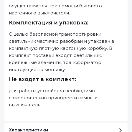
осуществляется при помощи бытового
настенного выключателя.
Комплектация и упаковка:
С целью безопасной транспортировки
светильник частично разобран и упакован в
компактную плотную картонную коробку. В
комплект поставки входят: светильник,
крепежные элементы, трансформатор,
инструкция по монтажу.
Не входят в комплект:
Для работы устройства необходимо
самостоятельно приобрести лампы и
выключатель.
Характеристики