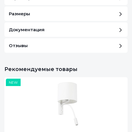
Размеры
Документация
Отзывы
Рекомендуемые товары
NEW