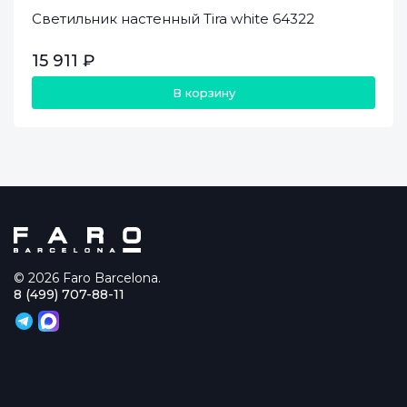
Светильник настенный Tira white 64322
15 911 ₽
В корзину
© 2026 Faro Barcelona.
8 (499) 707-88-11