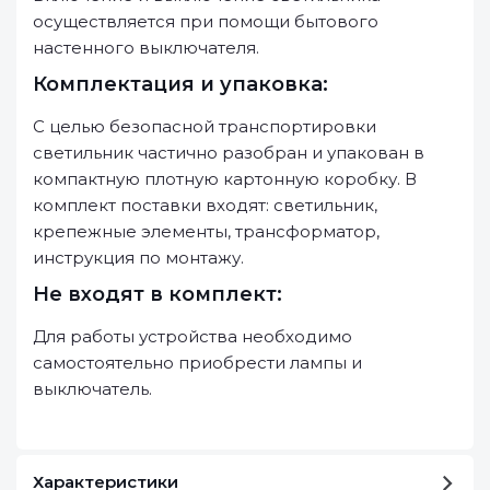
осуществляется при помощи бытового
настенного выключателя.
Комплектация и упаковка:
С целью безопасной транспортировки
светильник частично разобран и упакован в
компактную плотную картонную коробку. В
комплект поставки входят: светильник,
крепежные элементы, трансформатор,
инструкция по монтажу.
Не входят в комплект:
Для работы устройства необходимо
самостоятельно приобрести лампы и
выключатель.
Характеристики