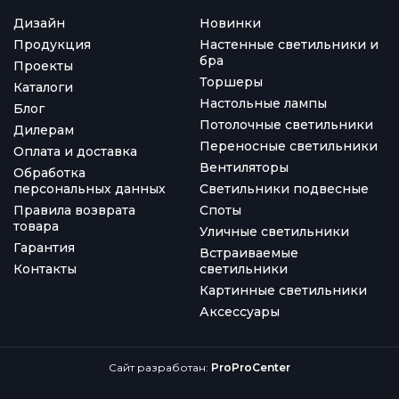
Дизайн
Новинки
Продукция
Настенные светильники и
бра
Проекты
Торшеры
Каталоги
Настольные лампы
Блог
Потолочные светильники
Дилерам
Переносные светильники
Оплата и доставка
Вентиляторы
Обработка
персональных данных
Светильники подвесные
Правила возврата
Споты
товара
Уличные светильники
Гарантия
Встраиваемые
Контакты
светильники
Картинные светильники
Аксессуары
Сайт разработан:
ProProCenter