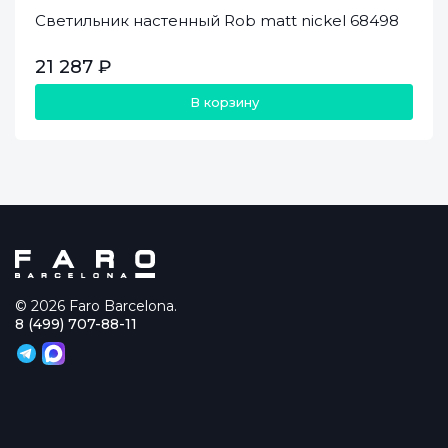
Светильник настенный Rob matt nickel 68498
21 287 ₽
В корзину
© 2026 Faro Barcelona.
8 (499) 707-88-11