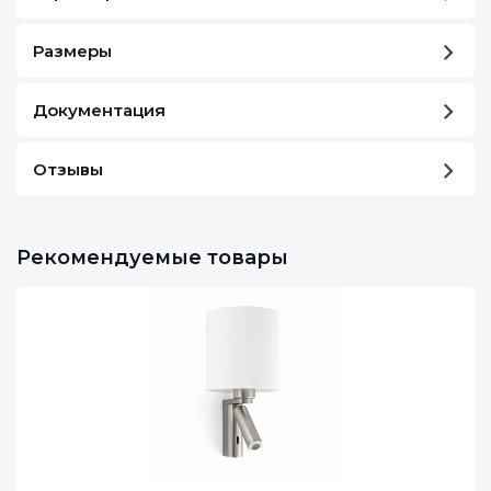
Размеры
Документация
Отзывы
Рекомендуемые товары