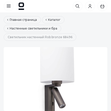
Главная страница
Каталог
Настенные светильники и бра
Светильник настенный Rob bronze 68496