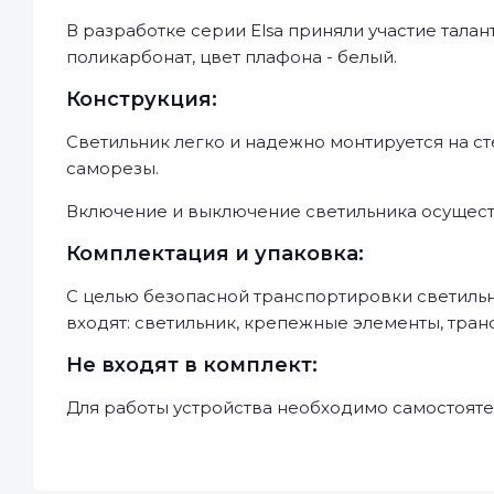
В разработке серии Elsa приняли участие тала
поликарбонат, цвет плафона - белый.
Конструкция:
Светильник легко и надежно монтируется на с
саморезы.
Включение и выключение светильника осущест
Комплектация и упаковка:
С целью безопасной транспортировки светильн
входят: светильник, крепежные элементы, тран
Не входят в комплект:
Для работы устройства необходимо самостояте