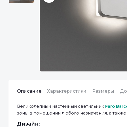
Описание
Характеристики
Размеры
До
Великолепный настенный светильник
Faro Barc
зоны в помещении любого назначения, а также
Дизайн: