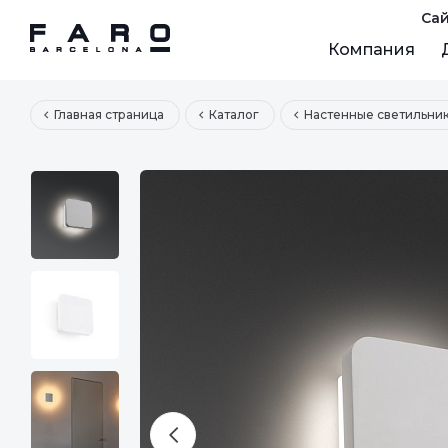
Сай
Компания
Главная страница
Каталог
Настенные светильник