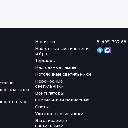
Новинки
8 (499) 707-88-
Настенные светильники
и бра
Торшеры
Настольные лампы
Потолочные светильники
Переносные
ставка
светильники
персональных
Вентиляторы
Светильники подвесные
врата товара
Споты
Уличные светильники
Встраиваемые
светильники