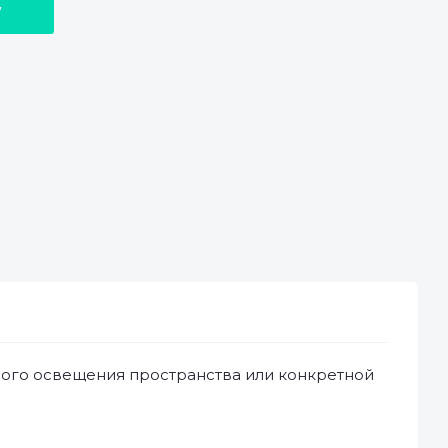
у
ого освещения пространства или конкретной