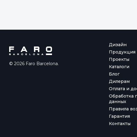
Дизайн
Продукция
Проекты
© 2026 Faro Barcelona.
Каталоги
Блог
Дилерам
Оплата и до
Обработка 
данных
Правила воз
Гарантия
Контакты