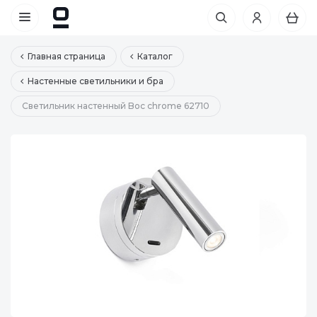
Главная страница
Каталог
Настенные светильники и бра
Светильник настенный Boc chrome 62710