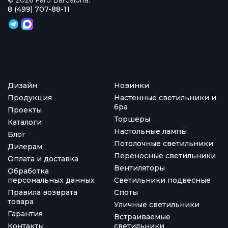
8 (499) 707-88-11
Дизайн
Новинки
Продукция
Настенные светильники и
бра
Проекты
Торшеры
Каталоги
Настольные лампы
Блог
Потолочные светильники
Дилерам
Переносные светильники
Оплата и доставка
Вентиляторы
Обработка
персональных данных
Светильники подвесные
Правила возврата
Споты
товара
Уличные светильники
Гарантия
Встраиваемые
Контакты
светильники