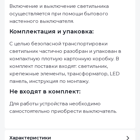
Включение и выключение светильника
осуществляется при помощи бытового
настенного выключателя.
Комплектация и упаковка:
С целью безопасной транспортировки
светильник частично разобран и упакован в
компактную плотную картонную коробку. В
комплект поставки входят: светильник,
крепежные элементы, трансформатор, LED
панель, инструкция по монтажу.
Не входят в комплект:
Для работы устройства необходимо
самостоятельно приобрести выключатель.
Характеристики