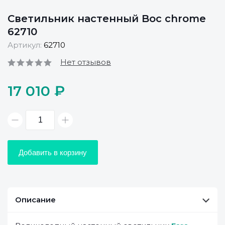
Светильник настенный Boc chrome
62710
Артикул:
62710
Нет отзывов
17 010 ₽
Добавить в корзину
Описание