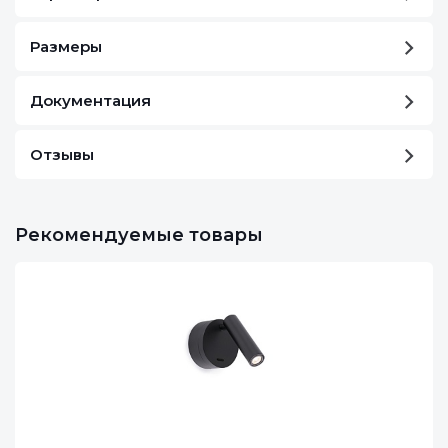
Размеры
Документация
Отзывы
Рекомендуемые товары