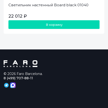
Светильник настенный Board black 01040
22 012 ₽
В корзину
© 2026 Faro Barcelona.
8 (499) 707-88-11