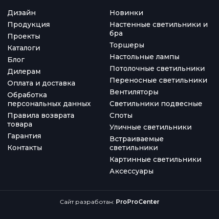
Дизайн
Новинки
Продукция
Настенные светильники и
бра
Проекты
Торшеры
Каталоги
Настольные лампы
Блог
Потолочные светильники
Дилерам
Переносные светильники
Оплата и доставка
Вентиляторы
Обработка
персональных данных
Светильники подвесные
Правила возврата
Споты
товара
Уличные светильники
Гарантия
Встраиваемые
Контакты
светильники
Картинные светильники
Аксессуары
Сайт разработан:
ProProCenter