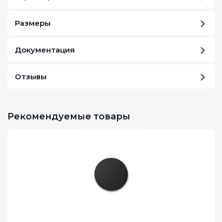
Размеры
Документация
Отзывы
Рекомендуемые товары