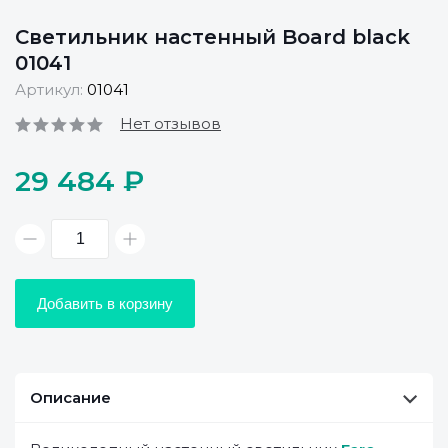
Светильник настенный Board black
01041
Артикул:
01041
Нет отзывов
29 484 ₽
Добавить в корзину
Описание