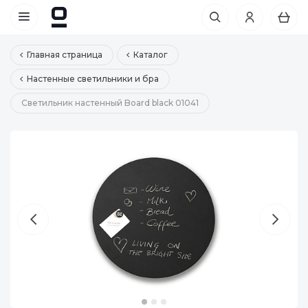
Главная страница
Каталог
Настенные светильники и бра
Светильник настенный Board black 01041