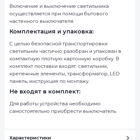
Включение и выключение светильника
осуществляется при помощи бытового
настенного выключателя.
Комплектация и упаковка:
С целью безопасной транспортировки
светильник частично разобран и упакован в
компактную плотную картонную коробку. В
комплект поставки входят: светильник,
крепежные элементы, трансформатор, LED
панель, инструкция по монтажу.
Не входят в комплект:
Для работы устройства необходимо
самостоятельно приобрести выключатель.
Характеристики