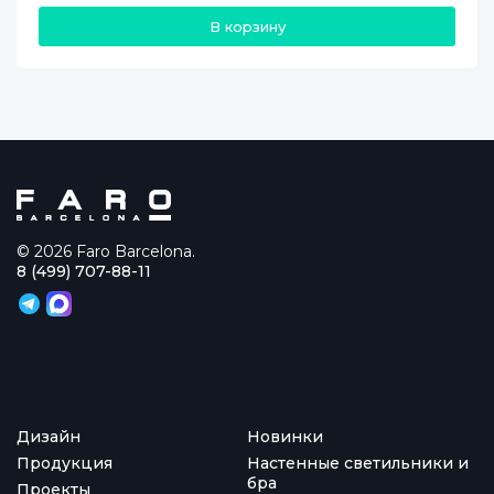
В корзину
© 2026 Faro Barcelona.
8 (499) 707-88-11
Дизайн
Новинки
Продукция
Настенные светильники и
бра
Проекты