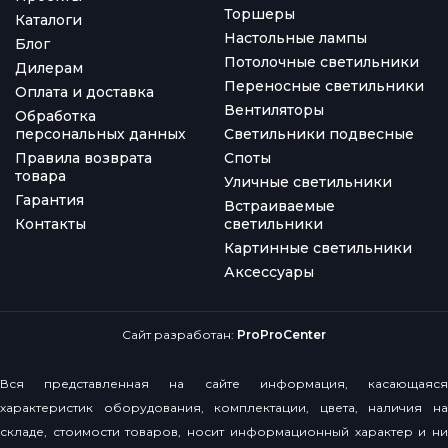
Торшеры
Каталоги
Настольные лампы
Блог
Потолочные светильники
Дилерам
Переносные светильники
Оплата и доставка
Вентиляторы
Обработка
персональных данных
Светильники подвесные
Правила возврата
Споты
товара
Уличные светильники
Гарантия
Встраиваемые
Контакты
светильники
Картинные светильники
Аксессуары
Сайт разработан:
ProProCenter
Вся представленная на сайте информация, касающаяся
характеристик оборудования, комплектации, цвета, наличия на
складе, стоимости товаров, носит информационный характер и ни