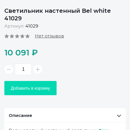
Светильник настенный Bel white
41029
Артикул:
41029
Нет отзывов
10 091 ₽
Добавить в корзину
Описание