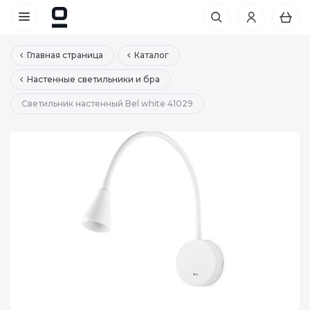
Главная страница
Каталог
Настенные светильники и бра
Светильник настенный Bel white 41029