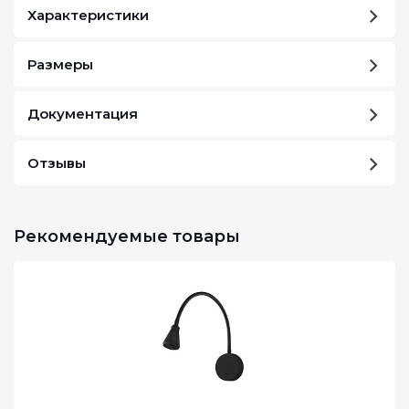
Характеристики
Размеры
Документация
Отзывы
Рекомендуемые товары