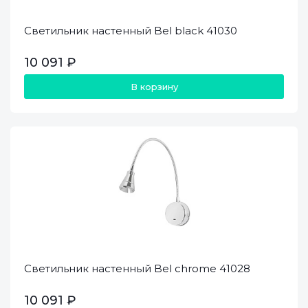
Светильник настенный Bel black 41030
10 091 ₽
В корзину
Светильник настенный Bel chrome 41028
10 091 ₽