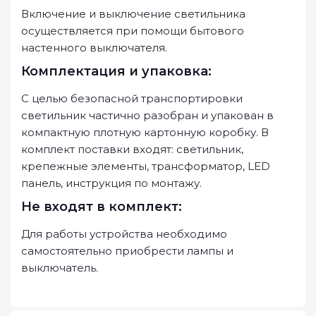
Включение и выключение светильника
осуществляется при помощи бытового
настенного выключателя.
Комплектация и упаковка:
С целью безопасной транспортировки
светильник частично разобран и упакован в
компактную плотную картонную коробку. В
комплект поставки входят: светильник,
крепежные элементы, трансформатор, LED
панель, инструкция по монтажу.
Не входят в комплект:
Для работы устройства необходимо
самостоятельно приобрести лампы и
выключатель.